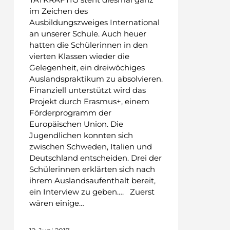
im Zeichen des
Ausbildungszweiges International
an unserer Schule. Auch heuer
hatten die Schülerinnen in den
vierten Klassen wieder die
Gelegenheit, ein dreiwöchiges
Auslandspraktikum zu absolvieren.
Finanziell unterstützt wird das
Projekt durch Erasmus+, einem
Förderprogramm der
Europäischen Union. Die
Jugendlichen konnten sich
zwischen Schweden, Italien und
Deutschland entscheiden. Drei der
Schülerinnen erklärten sich nach
ihrem Auslandsaufenthalt bereit,
ein Interview zu geben…. Zuerst
wären einige…