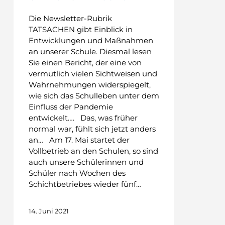
Die Newsletter-Rubrik
TATSACHEN gibt Einblick in
Entwicklungen und Maßnahmen
an unserer Schule. Diesmal lesen
Sie einen Bericht, der eine von
vermutlich vielen Sichtweisen und
Wahrnehmungen widerspiegelt,
wie sich das Schulleben unter dem
Einfluss der Pandemie
entwickelt…. Das, was früher
normal war, fühlt sich jetzt anders
an… Am 17. Mai startet der
Vollbetrieb an den Schulen, so sind
auch unsere Schülerinnen und
Schüler nach Wochen des
Schichtbetriebes wieder fünf…
14. Juni 2021