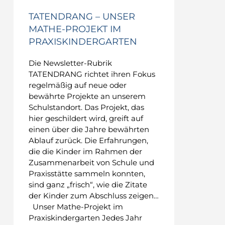
TATENDRANG – UNSER
MATHE-PROJEKT IM
PRAXISKINDERGARTEN
Die Newsletter-Rubrik
TATENDRANG richtet ihren Fokus
regelmäßig auf neue oder
bewährte Projekte an unserem
Schulstandort. Das Projekt, das
hier geschildert wird, greift auf
einen über die Jahre bewährten
Ablauf zurück. Die Erfahrungen,
die die Kinder im Rahmen der
Zusammenarbeit von Schule und
Praxisstätte sammeln konnten,
sind ganz „frisch“, wie die Zitate
der Kinder zum Abschluss zeigen…
Unser Mathe-Projekt im
Praxiskindergarten Jedes Jahr