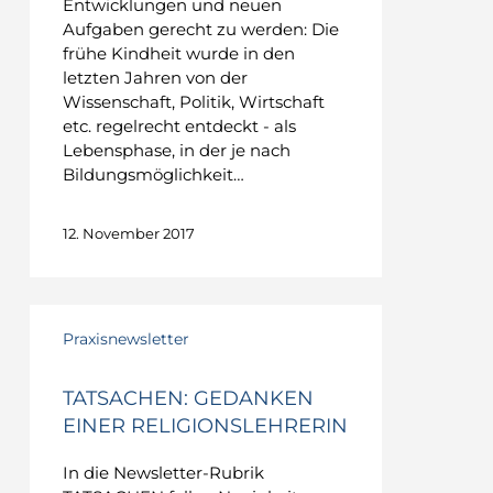
Entwicklungen und neuen
Aufgaben gerecht zu werden: Die
frühe Kindheit wurde in den
letzten Jahren von der
Wissenschaft, Politik, Wirtschaft
etc. regelrecht entdeckt - als
Lebensphase, in der je nach
Bildungsmöglichkeit…
12. November 2017
TATSACHEN:
Gedanken
Praxisnewsletter
einer
Religionslehrerin
TATSACHEN: GEDANKEN
EINER RELIGIONSLEHRERIN
In die Newsletter-Rubrik