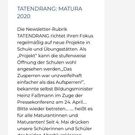
TATENDRANG: MATURA
2020
Die Newsletter-Rubrik
TATENDRANG richtet ihren Fokus
regelmäßig auf neue Projekte in
Schule und Übungsstätten. Als
„Projekt“ kann die stufenweise
Öffnung der Schulen wohl
angesehen werden.„Das
Zusperren war unzweifelhaft
einfacher als das Aufsperren!”,
bekannte selbst Bildungsminister
Heinz Faßmann im Zuge der
Pressekonferenz am 24. April….
Bitte wieder betreten… …. heißt es
für alle Maturantinnen und
Maturanten! Seit 4. Mai drücken
unsere Schülerinnen und Schüler