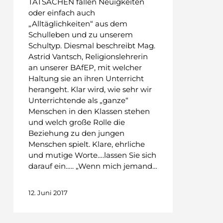
TATSACHEN fallen Neuigkeiten
oder einfach auch
„Alltäglichkeiten“ aus dem
Schulleben und zu unserem
Schultyp. Diesmal beschreibt Mag.
Astrid Vantsch, Religionslehrerin
an unserer BAfEP, mit welcher
Haltung sie an ihren Unterricht
herangeht. Klar wird, wie sehr wir
Unterrichtende als „ganze“
Menschen in den Klassen stehen
und welch große Rolle die
Beziehung zu den jungen
Menschen spielt. Klare, ehrliche
und mutige Worte….lassen Sie sich
darauf ein….. „Wenn mich jemand…
12. Juni 2017