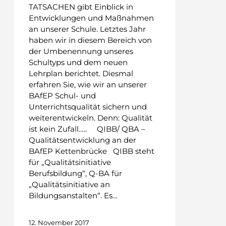
TATSACHEN gibt Einblick in
Entwicklungen und Maßnahmen
an unserer Schule. Letztes Jahr
haben wir in diesem Bereich von
der Umbenennung unseres
Schultyps und dem neuen
Lehrplan berichtet. Diesmal
erfahren Sie, wie wir an unserer
BAfEP Schul- und
Unterrichtsqualität sichern und
weiterentwickeln. Denn: Qualität
ist kein Zufall….. QIBB/ QBA –
Qualitätsentwicklung an der
BAfEP Kettenbrücke QIBB steht
für „Qualitätsinitiative
Berufsbildung“, Q-BA für
„Qualitätsinitiative an
Bildungsanstalten“. Es…
12. November 2017