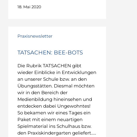
18. Mai 2020
TATSACHEN:
Bee-
Praxisnewsletter
Bots
TATSACHEN: BEE-BOTS
Die Rubrik TATSACHEN gibt
wieder Einblicke in Entwicklungen
an unserer Schule bzw. an den
Übungsstätten. Diesmal möchten
wir in den Bereich der
Medienbildung hineinsehen und
entdecken dabei Ungewohntes!
So bekamen wir eines Tages ein
Paket mit einem neuartigen
Spielmaterial ins Schulhaus bzw.
den Praxiskindergarten geliefert…..