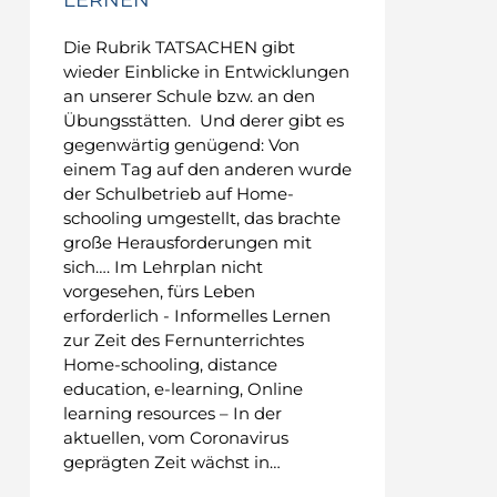
Die Rubrik TATSACHEN gibt
wieder Einblicke in Entwicklungen
an unserer Schule bzw. an den
Übungsstätten. Und derer gibt es
gegenwärtig genügend: Von
einem Tag auf den anderen wurde
der Schulbetrieb auf Home-
schooling umgestellt, das brachte
große Herausforderungen mit
sich…. Im Lehrplan nicht
vorgesehen, fürs Leben
erforderlich - Informelles Lernen
zur Zeit des Fernunterrichtes
Home-schooling, distance
education, e-learning, Online
learning resources – In der
aktuellen, vom Coronavirus
geprägten Zeit wächst in…