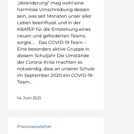
„Veränderung“ mag wohl eine
harmlose Umschreibung dessen
sein, was seit Monaten unser aller
Leben beeinflusst und in der
KBAfEP für die Entstehung eines
neuen und geforderten Teams
sorgte…. Das COVID-19 Team –
Eine besonders aktive Gruppe in
diesem Schuljahr Die Umstände
der Corona-Krise machten es
notwendig, dass an unserer Schule
im September 2020 ein COVID-19-
Team…
14. Juni 2021
TATENDRANG:
Matura
Praxisnewsletter
2020