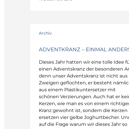
Archiv
ADVENTKRANZ – EINMAL ANDER
Dieses Jahr hatten wir eine tolle Idee f
einen Adventskranz der besonderen Ar
denn unser Adventskranz ist nicht aus
Zweigen geflochten, er besteht nämli
aus einem Plastikuntersetzer mit
schönen Verzierungen. Auch hat er ke
Kerzen, wie man es von einem richtige
Kranz gewohnt ist, sondern die Kerzen
ersetzen vier gelbe Joghurtbecher. Un
auf die Frage warum wir dieses Jahr so