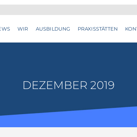
EWS
WIR
AUSBILDUNG
PRAXISSTÄTTEN
KON
DEZEMBER 2019