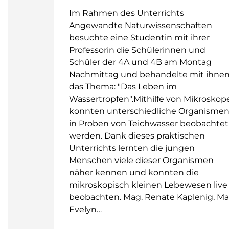
Im Rahmen des Unterrichts
Angewandte Naturwissenschaften
besuchte eine Studentin mit ihrer
Professorin die Schülerinnen und
Schüler der 4A und 4B am Montag
Nachmittag und behandelte mit ihne
das Thema: "Das Leben im
Wassertropfen".Mithilfe von Mikroskop
konnten unterschiedliche Organisme
in Proben von Teichwasser beobachtet
werden. Dank dieses praktischen
Unterrichts lernten die jungen
Menschen viele dieser Organismen
näher kennen und konnten die
mikroskopisch kleinen Lebewesen live
beobachten. Mag. Renate Kaplenig, Ma
Evelyn…