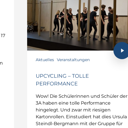
 17
Aktuelles
Veranstaltungen
en
UPCYCLING – TOLLE
PERFORMANCE
Wow! Die Schülerinnen und Schüler der
3A haben eine tolle Performance
hingelegt. Und zwar mit riesigen
Kartonrollen. Einstudiert hat dies Ursula
Steindl-Bergmann mit der Gruppe für