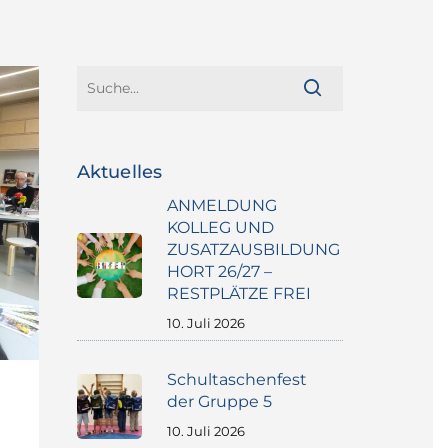
Aktuelles
ANMELDUNG
KOLLEG UND
ZUSATZAUSBILDUNG
HORT 26/27 –
RESTPLÄTZE FREI
10. Juli 2026
Schultaschenfest
der Gruppe 5
10. Juli 2026