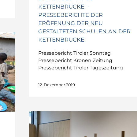
KETTENBRÜCKE –
PRESSEBERICHTE DER
ERÖFFNUNG DER NEU
GESTALTETEN SCHULEN AN DER
KETTENBRÜCKE
Pressebericht Tiroler Sonntag
Pressebericht Kronen Zeitung
Pressebericht Tiroler Tageszeitung
12. Dezember 2019