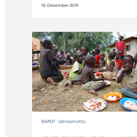
19. Dezember 2019
BAfEP
Jahresmotto