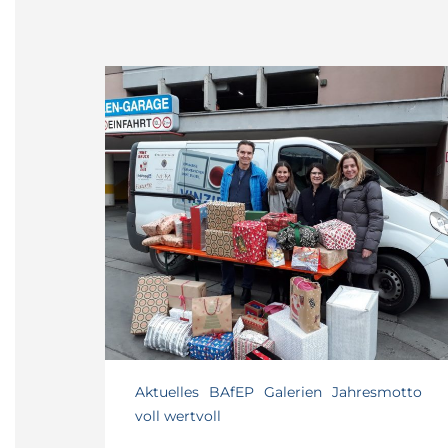
Aktuelles
BAfEP
Galerien
Jahresmotto
voll wertvoll