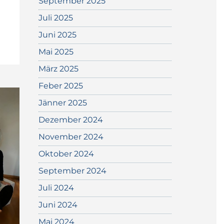
September 2025
Juli 2025
Juni 2025
Mai 2025
März 2025
Feber 2025
Jänner 2025
Dezember 2024
November 2024
Oktober 2024
September 2024
Juli 2024
Juni 2024
Mai 2024