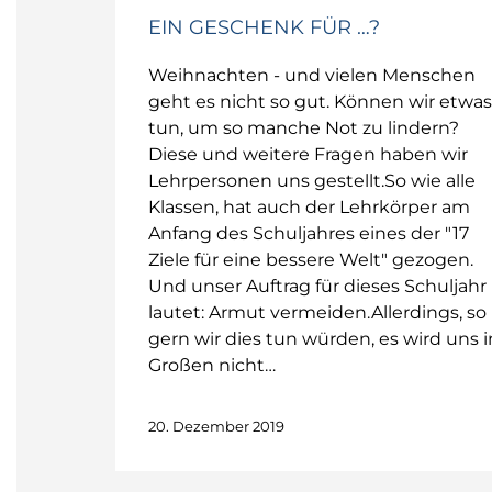
EIN GESCHENK FÜR …?
Weihnachten - und vielen Menschen
geht es nicht so gut. Können wir etwas
tun, um so manche Not zu lindern?
Diese und weitere Fragen haben wir
Lehrpersonen uns gestellt.So wie alle
Klassen, hat auch der Lehrkörper am
Anfang des Schuljahres eines der "17
Ziele für eine bessere Welt" gezogen.
Und unser Auftrag für dieses Schuljahr
lautet: Armut vermeiden.Allerdings, so
gern wir dies tun würden, es wird uns 
Großen nicht…
20. Dezember 2019