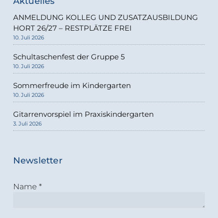
Aktuelles
ANMELDUNG KOLLEG UND ZUSATZAUSBILDUNG
HORT 26/27 – RESTPLÄTZE FREI
10. Juli 2026
Schultaschenfest der Gruppe 5
10. Juli 2026
Sommerfreude im Kindergarten
10. Juli 2026
Gitarrenvorspiel im Praxiskindergarten
3. Juli 2026
Newsletter
Name
*