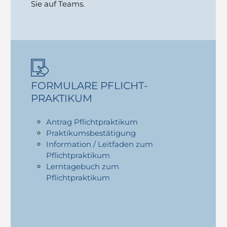
Sie auf Teams.
FORMULARE PFLICHT­
PRAKTIKUM
Antrag Pflichtpraktikum
Praktikumsbestätigung
Information / Leitfaden zum
Pflichtpraktikum
Lerntagebuch zum
Pflichtpraktikum