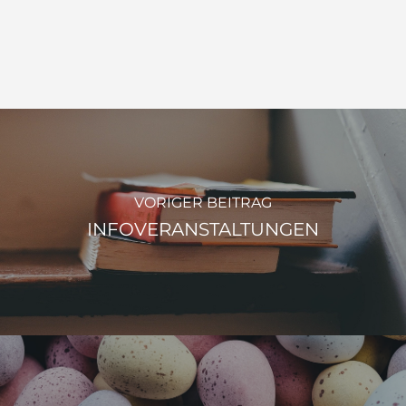
VORIGER BEITRAG
INFOVERANSTALTUNGEN