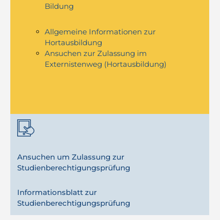
Bildung
Allgemeine Informationen zur
Hortausbildung
Ansuchen zur Zulassung im
Externistenweg (Hortausbildung)
Ansuchen um Zulassung zur
Studienberechtigungsprüfung
Informationsblatt zur
Studienberechtigungsprüfung