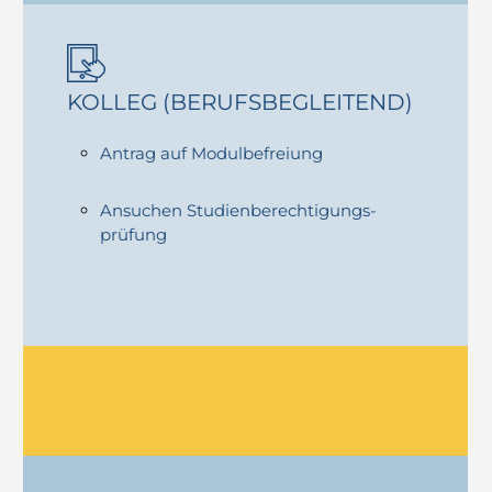
KOLLEG (BERUFS­BEGLEITEND)
Antrag auf Modulbefreiung
Ansuchen Studienberechtigungs­
prüfung