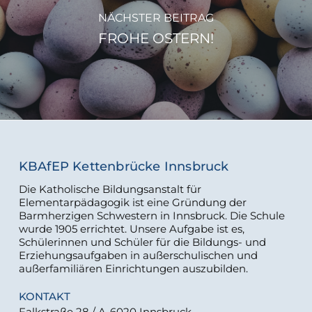
NÄCHSTER BEITRAG
FROHE OSTERN!
KBAfEP Kettenbrücke Innsbruck
Die Katholische Bildungsanstalt für
Elementarpädagogik ist eine Gründung der
Barmherzigen Schwestern in Innsbruck. Die Schule
wurde 1905 errichtet. Unsere Aufgabe ist es,
Schülerinnen und Schüler für die Bildungs- und
Erziehungsaufgaben in außerschulischen und
außerfamiliären Einrichtungen auszubilden.
KONTAKT
Falkstraße 28 / A-6020 Innsbruck