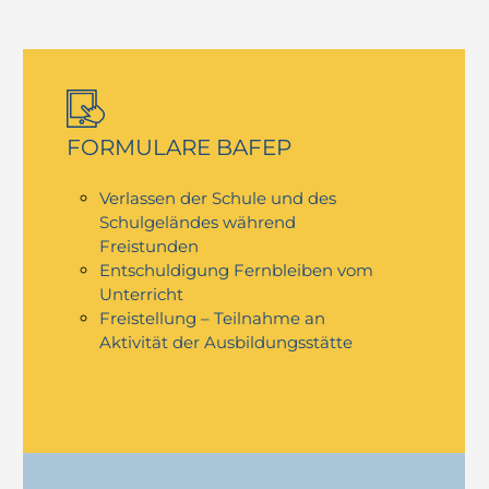
FORMULARE BAFEP
Verlassen der Schule und des
Schulgeländes während
Freistunden
Entschuldigung Fernbleiben vom
Unterricht
Freistellung – Teilnahme an
Aktivität der Ausbildungsstätte