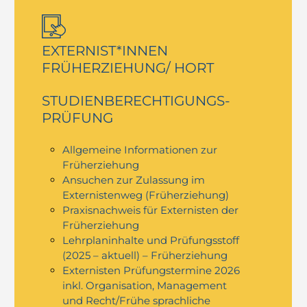
EXTERNIST*INNEN
FRÜHERZIEHUNG/ HORT
STUDIEN­BERECHTIGUNGS­
PRÜFUNG
Allgemeine Informationen zur
Früherziehung
Ansuchen zur Zulassung im
Externistenweg (Früherziehung)
Praxisnachweis für Externisten der
Früherziehung
Lehrplaninhalte und Prüfungsstoff
(2025 – aktuell) – Früherziehung
Externisten Prüfungstermine 2026
inkl. Organisation, Management
und Recht/Frühe sprachliche