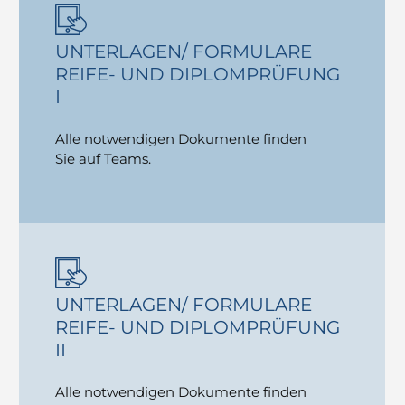
UNTERLAGEN/ FORMULARE
REIFE- UND DIPLOMPRÜFUNG
I
Alle notwendigen Dokumente finden
Sie auf Teams.
UNTERLAGEN/ FORMULARE
REIFE- UND DIPLOMPRÜFUNG
II
Alle notwendigen Dokumente finden