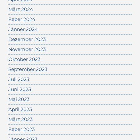
März 2024
Feber 2024
Jänner 2024
Dezember 2023
November 2023
Oktober 2023
September 2023
Juli 2023
Juni 2023
Mai 2023
April 2023
März 2023
Feber 2023
Jänner 2023