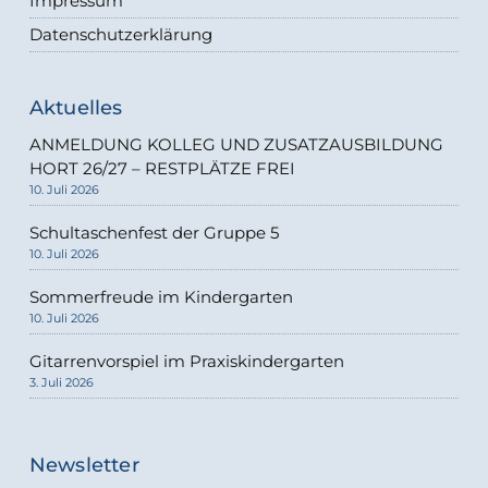
Impressum
Datenschutzerklärung
Aktuelles
ANMELDUNG KOLLEG UND ZUSATZAUSBILDUNG
HORT 26/27 – RESTPLÄTZE FREI
10. Juli 2026
Schultaschenfest der Gruppe 5
10. Juli 2026
Sommerfreude im Kindergarten
10. Juli 2026
Gitarrenvorspiel im Praxiskindergarten
3. Juli 2026
Newsletter