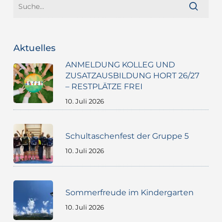
Aktuelles
ANMELDUNG KOLLEG UND
ZUSATZAUSBILDUNG HORT 26/27
– RESTPLÄTZE FREI
10. Juli 2026
Schultaschenfest der Gruppe 5
10. Juli 2026
Sommerfreude im Kindergarten
10. Juli 2026