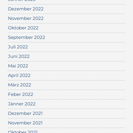
Dezember 2022
November 2022
Oktober 2022
September 2022
Juli 2022
Juni 2022
Mai 2022
April 2022
März 2022
Feber 2022
Jänner 2022
Dezember 2021
November 2021
Oktober 2021