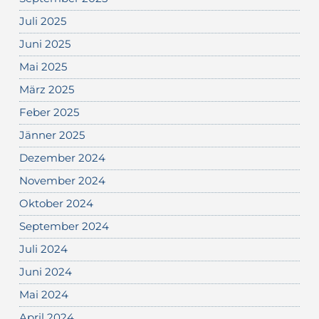
Juli 2025
Juni 2025
Mai 2025
März 2025
Feber 2025
Jänner 2025
Dezember 2024
November 2024
Oktober 2024
September 2024
Juli 2024
Juni 2024
Mai 2024
April 2024