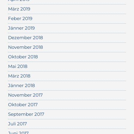
März 2019
Feber 2019
Jänner 2019
Dezember 2018
November 2018
Oktober 2018
Mai 2018
März 2018
Jänner 2018
November 2017
Oktober 2017
September 2017
Juli 2017
Juni 2017