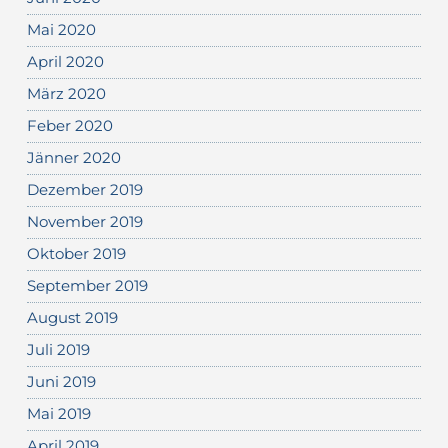
Mai 2020
April 2020
März 2020
Feber 2020
Jänner 2020
Dezember 2019
November 2019
Oktober 2019
September 2019
August 2019
Juli 2019
Juni 2019
Mai 2019
April 2019