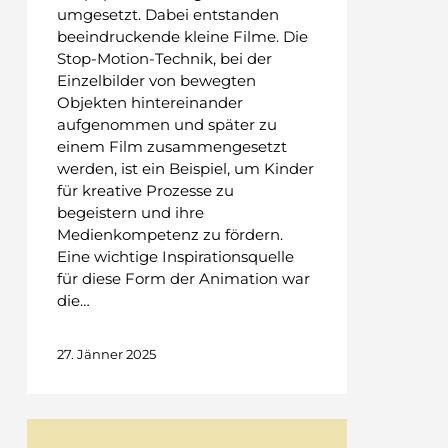
umgesetzt. Dabei entstanden
beeindruckende kleine Filme. Die
Stop-Motion-Technik, bei der
Einzelbilder von bewegten
Objekten hintereinander
aufgenommen und später zu
einem Film zusammengesetzt
werden, ist ein Beispiel, um Kinder
für kreative Prozesse zu
begeistern und ihre
Medienkompetenz zu fördern.
Eine wichtige Inspirationsquelle
für diese Form der Animation war
die…
27. Jänner 2025
Sei