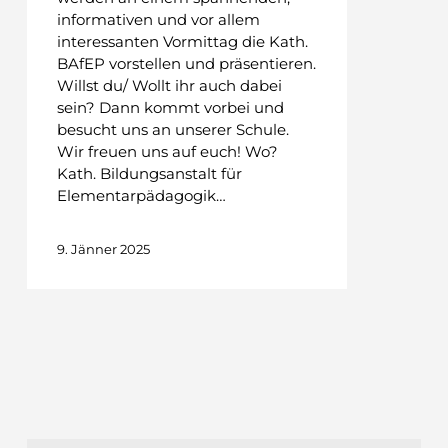
informativen und vor allem
interessanten Vormittag die Kath.
BAfEP vorstellen und präsentieren.
Willst du/ Wollt ihr auch dabei
sein? Dann kommt vorbei und
besucht uns an unserer Schule.
Wir freuen uns auf euch! Wo?
Kath. Bildungsanstalt für
Elementarpädagogik…
9. Jänner 2025