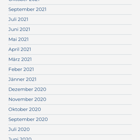
September 2021
Juli 2021
Juni 2021
Mai 2021
April 2021
März 2021
Feber 2021
Jänner 2021
Dezember 2020
November 2020
Oktober 2020
September 2020
Juli 2020
Juni 2020