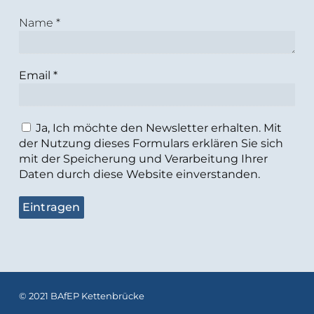
Name
*
Email
*
Ja, Ich möchte den Newsletter erhalten. Mit
der Nutzung dieses Formulars erklären Sie sich
mit der Speicherung und Verarbeitung Ihrer
Daten durch diese Website einverstanden.
© 2021 BAfEP Kettenbrücke