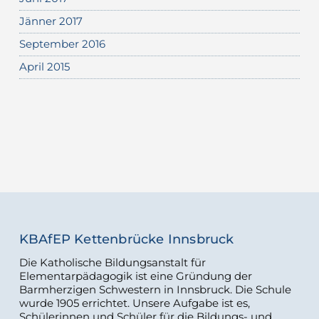
Jänner 2017
September 2016
April 2015
KBAfEP Kettenbrücke Innsbruck
Die Katholische Bildungsanstalt für
Elementarpädagogik ist eine Gründung der
Barmherzigen Schwestern in Innsbruck. Die Schule
wurde 1905 errichtet. Unsere Aufgabe ist es,
Schülerinnen und Schüler für die Bildungs- und