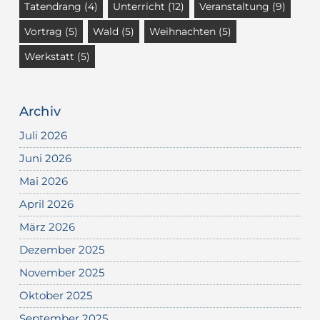
Tatendrang
(4)
Unterricht
(12)
Veranstaltung
(9)
Vortrag
(5)
Wald
(5)
Weihnachten
(5)
Werkstatt
(5)
Archiv
Juli 2026
Juni 2026
Mai 2026
April 2026
März 2026
Dezember 2025
November 2025
Oktober 2025
September 2025