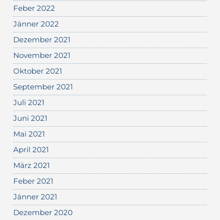
Feber 2022
Jänner 2022
Dezember 2021
November 2021
Oktober 2021
September 2021
Juli 2021
Juni 2021
Mai 2021
April 2021
März 2021
Feber 2021
Jänner 2021
Dezember 2020