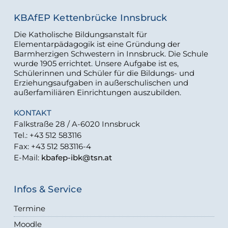
KBAfEP Kettenbrücke Innsbruck
Die Katholische Bildungsanstalt für
Elementarpädagogik ist eine Gründung der
Barmherzigen Schwestern in Innsbruck. Die Schule
wurde 1905 errichtet. Unsere Aufgabe ist es,
Schülerinnen und Schüler für die Bildungs- und
Erziehungsaufgaben in außerschulischen und
außerfamiliären Einrichtungen auszubilden.
KONTAKT
Falkstraße 28 / A-6020 Innsbruck
Tel.: +43 512 583116
Fax: +43 512 583116-4
E-Mail:
kbafep-ibk@tsn.at
Infos & Service
Termine
Moodle