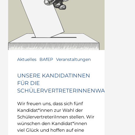
Aktuelles
BAfEP
Veranstaltungen
UNSERE KANDIDATINNEN
FÜR DIE
SCHÜLERVERTRETERINNENWAHL
Wir freuen uns, dass sich fünf
Kandidat*innen zur Wahl der
SchülervertreteriInnen stellen. Wir
wünschen den Kandidat*innen
viel Glück und hoffen auf eine