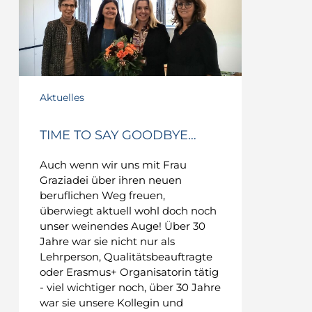
Goodbye…
Aktuelles
TIME TO SAY GOODBYE…
Auch wenn wir uns mit Frau
Graziadei über ihren neuen
beruflichen Weg freuen,
überwiegt aktuell wohl doch noch
unser weinendes Auge! Über 30
Jahre war sie nicht nur als
Lehrperson, Qualitätsbeauftragte
oder Erasmus+ Organisatorin tätig
- viel wichtiger noch, über 30 Jahre
war sie unsere Kollegin und