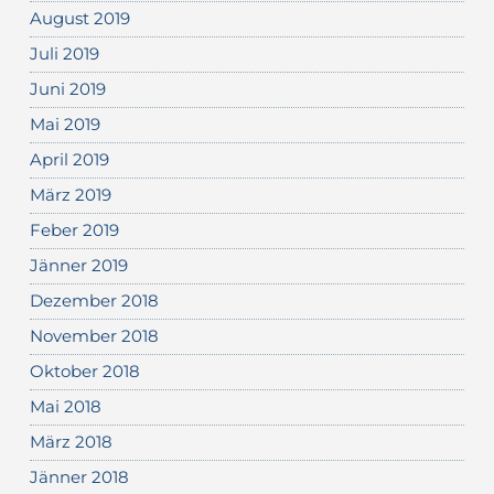
August 2019
Juli 2019
Juni 2019
Mai 2019
April 2019
März 2019
Feber 2019
Jänner 2019
Dezember 2018
November 2018
Oktober 2018
Mai 2018
März 2018
Jänner 2018