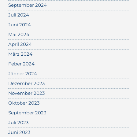
September 2024
Juli 2024
Juni 2024
Mai 2024
April 2024
März 2024
Feber 2024
Jänner 2024
Dezember 2023
November 2023
Oktober 2023
September 2023
Juli 2023
Juni 2023