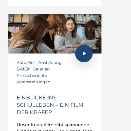
Aktuelles
Ausbildung
BAfEP
Galerien
Presseberichte
Veranstaltungen
EINBLICKE INS
SCHULLEBEN – EIN FILM
DER KBAFEP
Unser Imagefilm gibt spannende