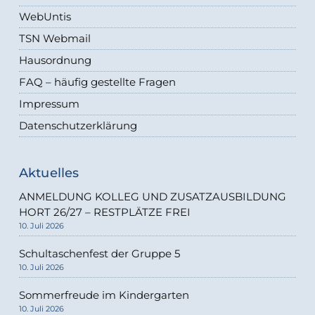
WebUntis
TSN Webmail
Hausordnung
FAQ – häufig gestellte Fragen
Impressum
Datenschutzerklärung
Aktuelles
ANMELDUNG KOLLEG UND ZUSATZAUSBILDUNG
HORT 26/27 – RESTPLÄTZE FREI
10. Juli 2026
Schultaschenfest der Gruppe 5
10. Juli 2026
Sommerfreude im Kindergarten
10. Juli 2026