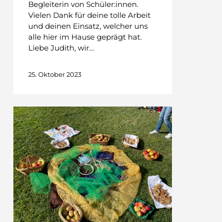
Begleiterin von Schüler:innen.
Vielen Dank für deine tolle Arbeit
und deinen Einsatz, welcher uns
alle hier im Hause geprägt hat.
Liebe Judith, wir…
25. Oktober 2023
DANKE
für….