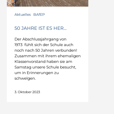
Aktuelles
BAfEP
50 JAHRE IST ES HER…
Der Abschlussjahrgang von
1973 fühlt sich der Schule auch
noch nach 50 Jahren verbunden!
Zusammen mit ihrem ehemaligen
Klassenvorstand haben sie am
Samstag unsere Schule besucht,
um in Erinnerungen zu
schwelgen.
3. Oktober 2023