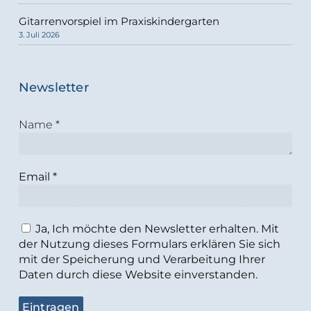
Gitarrenvorspiel im Praxiskindergarten
3. Juli 2026
Newsletter
Name
*
Email
*
Ja, Ich möchte den Newsletter erhalten. Mit
der Nutzung dieses Formulars erklären Sie sich
mit der Speicherung und Verarbeitung Ihrer
Daten durch diese Website einverstanden.