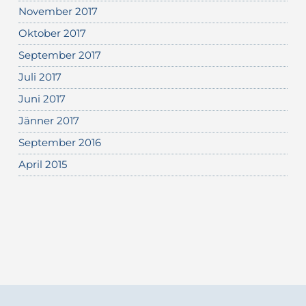
November 2017
Oktober 2017
September 2017
Juli 2017
Juni 2017
Jänner 2017
September 2016
April 2015