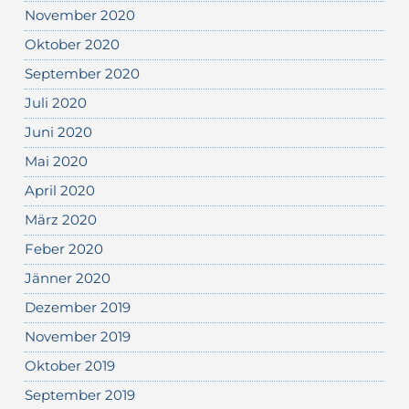
November 2020
Oktober 2020
September 2020
Juli 2020
Juni 2020
Mai 2020
April 2020
März 2020
Feber 2020
Jänner 2020
Dezember 2019
November 2019
Oktober 2019
September 2019