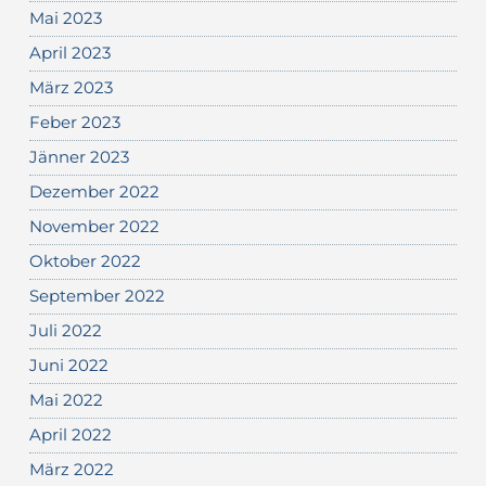
Mai 2023
April 2023
März 2023
Feber 2023
Jänner 2023
Dezember 2022
November 2022
Oktober 2022
September 2022
Juli 2022
Juni 2022
Mai 2022
April 2022
März 2022