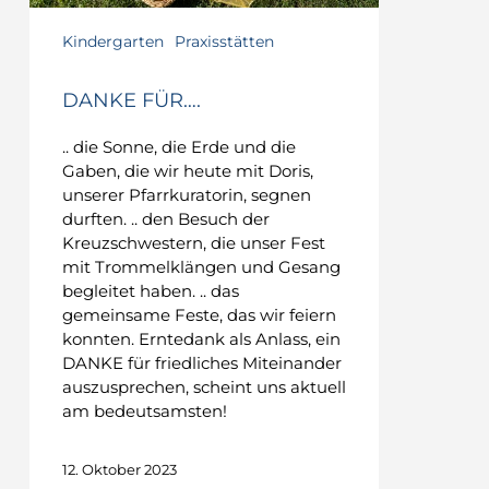
Kindergarten
Praxisstätten
DANKE FÜR….
.. die Sonne, die Erde und die
Gaben, die wir heute mit Doris,
unserer Pfarrkuratorin, segnen
durften. .. den Besuch der
Kreuzschwestern, die unser Fest
mit Trommelklängen und Gesang
begleitet haben. .. das
gemeinsame Feste, das wir feiern
konnten. Erntedank als Anlass, ein
DANKE für friedliches Miteinander
auszusprechen, scheint uns aktuell
am bedeutsamsten!
12. Oktober 2023