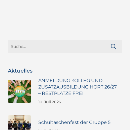
Aktuelles
ANMELDUNG KOLLEG UND
ZUSATZAUSBILDUNG HORT 26/27
– RESTPLÄTZE FREI
10. Juli 2026
Schultaschenfest der Gruppe 5