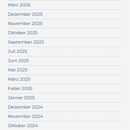
März 2026
Dezember 2025
November 2025
Oktober 2025
September 2025
Juli 2025
Juni 2025
Mai 2025
März 2025
Feber 2025
Jänner 2025
Dezember 2024
November 2024
Oktober 2024