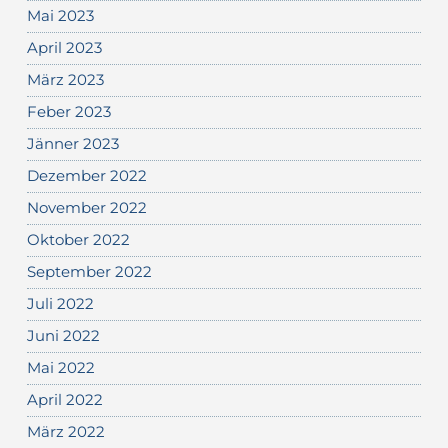
Mai 2023
April 2023
März 2023
Feber 2023
Jänner 2023
Dezember 2022
November 2022
Oktober 2022
September 2022
Juli 2022
Juni 2022
Mai 2022
April 2022
März 2022