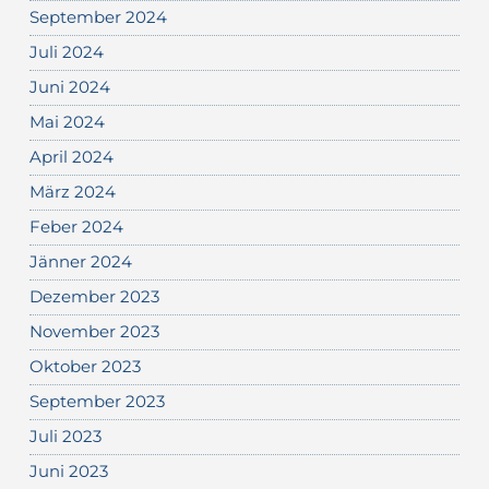
September 2024
Juli 2024
Juni 2024
Mai 2024
April 2024
März 2024
Feber 2024
Jänner 2024
Dezember 2023
November 2023
Oktober 2023
September 2023
Juli 2023
Juni 2023