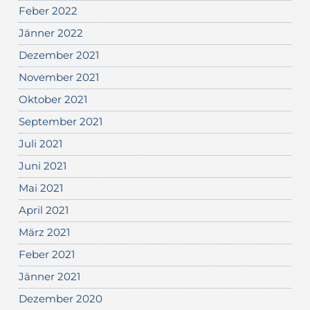
Feber 2022
Jänner 2022
Dezember 2021
November 2021
Oktober 2021
September 2021
Juli 2021
Juni 2021
Mai 2021
April 2021
März 2021
Feber 2021
Jänner 2021
Dezember 2020