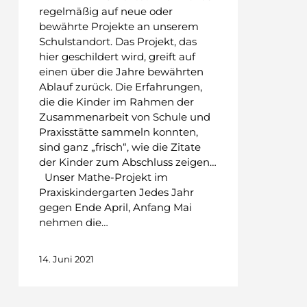
regelmäßig auf neue oder
bewährte Projekte an unserem
Schulstandort. Das Projekt, das
hier geschildert wird, greift auf
einen über die Jahre bewährten
Ablauf zurück. Die Erfahrungen,
die die Kinder im Rahmen der
Zusammenarbeit von Schule und
Praxisstätte sammeln konnten,
sind ganz „frisch“, wie die Zitate
der Kinder zum Abschluss zeigen…
Unser Mathe-Projekt im
Praxiskindergarten Jedes Jahr
gegen Ende April, Anfang Mai
nehmen die…
14. Juni 2021