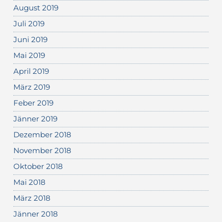
August 2019
Juli 2019
Juni 2019
Mai 2019
April 2019
März 2019
Feber 2019
Jänner 2019
Dezember 2018
November 2018
Oktober 2018
Mai 2018
März 2018
Jänner 2018