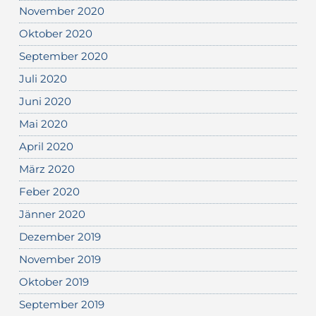
November 2020
Oktober 2020
September 2020
Juli 2020
Juni 2020
Mai 2020
April 2020
März 2020
Feber 2020
Jänner 2020
Dezember 2019
November 2019
Oktober 2019
September 2019