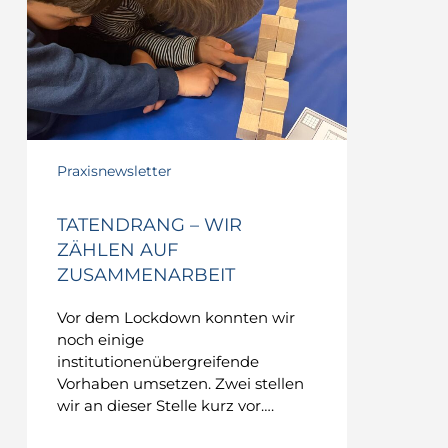
Zusammenarbeit
Praxisnewsletter
TATENDRANG – WIR
ZÄHLEN AUF
ZUSAMMENARBEIT
Vor dem Lockdown konnten wir
noch einige
institutionenübergreifende
Vorhaben umsetzen. Zwei stellen
wir an dieser Stelle kurz vor….