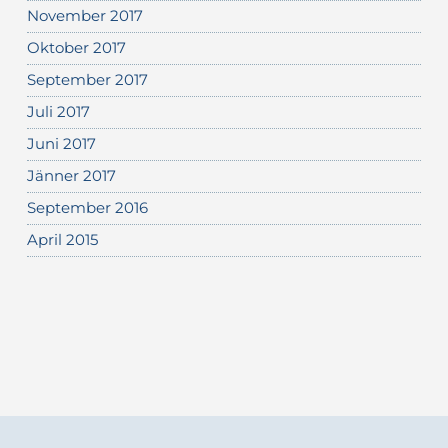
November 2017
Oktober 2017
September 2017
Juli 2017
Juni 2017
Jänner 2017
September 2016
April 2015