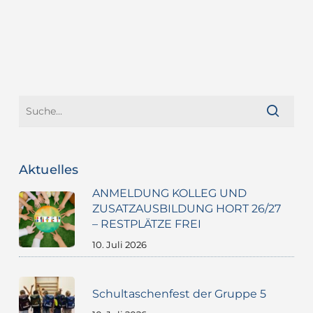
Aktuelles
ANMELDUNG KOLLEG UND
ZUSATZAUSBILDUNG HORT 26/27
– RESTPLÄTZE FREI
10. Juli 2026
Schultaschenfest der Gruppe 5