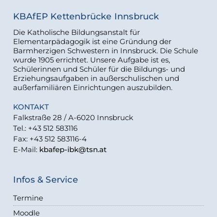
KBAfEP Kettenbrücke Innsbruck
Die Katholische Bildungsanstalt für
Elementarpädagogik ist eine Gründung der
Barmherzigen Schwestern in Innsbruck. Die Schule
wurde 1905 errichtet. Unsere Aufgabe ist es,
Schülerinnen und Schüler für die Bildungs- und
Erziehungsaufgaben in außerschulischen und
außerfamiliären Einrichtungen auszubilden.
KONTAKT
Falkstraße 28 / A-6020 Innsbruck
Tel.: +43 512 583116
Fax: +43 512 583116-4
E-Mail:
kbafep-ibk@tsn.at
Infos & Service
Termine
Moodle