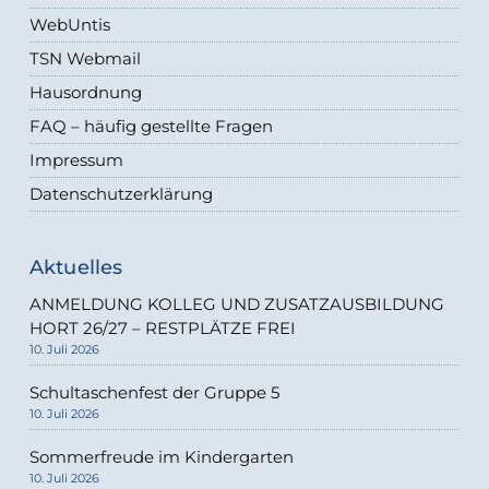
WebUntis
TSN Webmail
Hausordnung
FAQ – häufig gestellte Fragen
Impressum
Datenschutzerklärung
Aktuelles
ANMELDUNG KOLLEG UND ZUSATZAUSBILDUNG
HORT 26/27 – RESTPLÄTZE FREI
10. Juli 2026
Schultaschenfest der Gruppe 5
10. Juli 2026
Sommerfreude im Kindergarten
10. Juli 2026