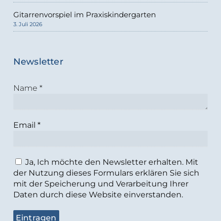
Gitarrenvorspiel im Praxiskindergarten
3. Juli 2026
Newsletter
Name
*
Email
*
Ja, Ich möchte den Newsletter erhalten. Mit
der Nutzung dieses Formulars erklären Sie sich
mit der Speicherung und Verarbeitung Ihrer
Daten durch diese Website einverstanden.