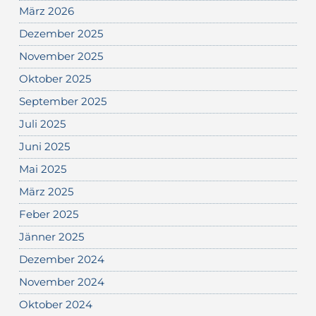
März 2026
Dezember 2025
November 2025
Oktober 2025
September 2025
Juli 2025
Juni 2025
Mai 2025
März 2025
Feber 2025
Jänner 2025
Dezember 2024
November 2024
Oktober 2024