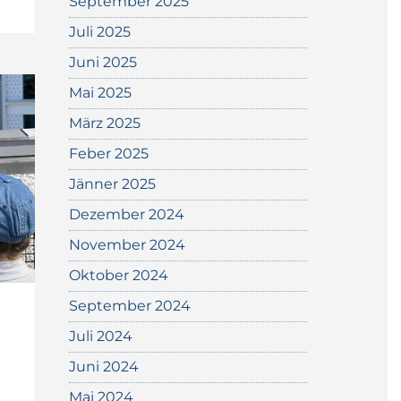
September 2025
Juli 2025
Juni 2025
Mai 2025
März 2025
Feber 2025
Jänner 2025
Dezember 2024
November 2024
Oktober 2024
September 2024
Juli 2024
Juni 2024
Mai 2024