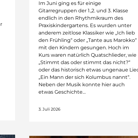
Im Juni ging es für einige
Gitarregruppen der 1.,2. und 3. Klasse
endlich in den Rhythmikraum des
r
Praxiskindergartens. Es wurden unter
anderem zeitlose Klassiker wie „Ich lieb
den Frühling“ oder „Tante aus Marokko“
mit den Kindern gesungen. Hoch im
Kurs waren natürlich Quatschlieder, wie
„Stimmt das oder stimmt das nicht?“
oder das historisch etwas ungenaue Lie
„Ein Mann der sich Kolumbus nannt“.
Neben der Musik konnte hier auch
etwas Geschichte…
3. Juli 2026