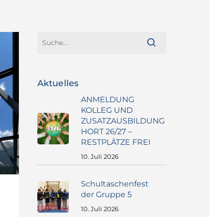
Aktuelles
ANMELDUNG
KOLLEG UND
ZUSATZAUSBILDUNG
HORT 26/27 –
RESTPLÄTZE FREI
10. Juli 2026
Schultaschenfest
der Gruppe 5
10. Juli 2026