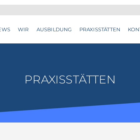
EWS
WIR
AUSBILDUNG
PRAXISSTÄTTEN
KON
PRAXISSTÄTTEN