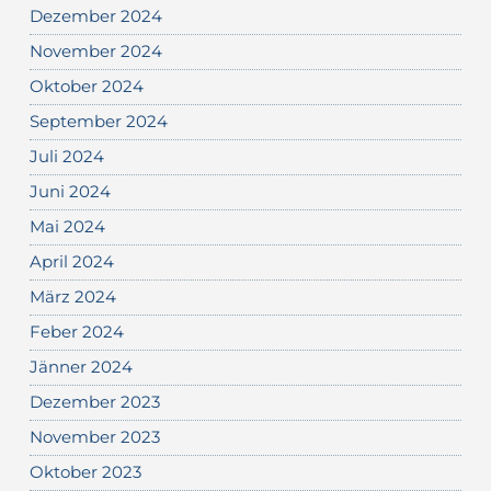
Dezember 2024
November 2024
Oktober 2024
September 2024
Juli 2024
Juni 2024
Mai 2024
April 2024
März 2024
Feber 2024
Jänner 2024
Dezember 2023
November 2023
Oktober 2023