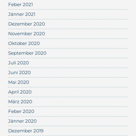
Feber 2021
Jänner 2021
Dezember 2020
November 2020
Oktober 2020
September 2020
Juli 2020
Juni 2020
Mai 2020
April 2020
März 2020
Feber 2020
Jänner 2020
Dezember 2019