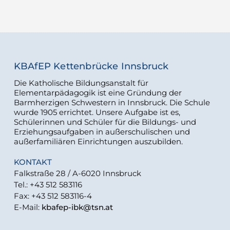
KBAfEP Kettenbrücke Innsbruck
Die Katholische Bildungsanstalt für
Elementarpädagogik ist eine Gründung der
Barmherzigen Schwestern in Innsbruck. Die Schule
wurde 1905 errichtet. Unsere Aufgabe ist es,
Schülerinnen und Schüler für die Bildungs- und
Erziehungsaufgaben in außerschulischen und
außerfamiliären Einrichtungen auszubilden.
KONTAKT
Falkstraße 28 / A-6020 Innsbruck
Tel.: +43 512 583116
Fax: +43 512 583116-4
E-Mail:
kbafep-ibk@tsn.at