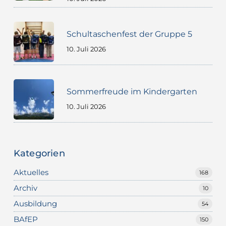
Schultaschenfest der Gruppe 5
10. Juli 2026
Sommerfreude im Kindergarten
10. Juli 2026
Kategorien
Aktuelles
168
Archiv
10
Ausbildung
54
BAfEP
150