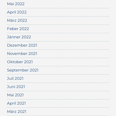
Mai 2022
April 2022
März 2022
Feber 2022
Jänner 2022
Dezember 2021
November 2021
Oktober 2021
September 2021
Juli 2021
Juni 2021
Mai 2021
April 2021
März 2021