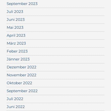
September 2023
Juli 2023
Juni 2023
Mai 2023
April 2023
März 2023
Feber 2023
Jänner 2023
Dezember 2022
November 2022
Oktober 2022
September 2022
Juli 2022
Juni 2022