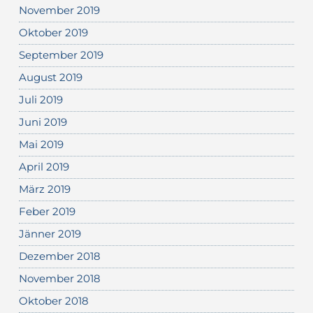
November 2019
Oktober 2019
September 2019
August 2019
Juli 2019
Juni 2019
Mai 2019
April 2019
März 2019
Feber 2019
Jänner 2019
Dezember 2018
November 2018
Oktober 2018