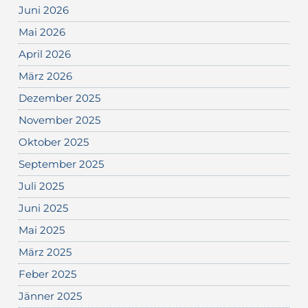
Juni 2026
Mai 2026
April 2026
März 2026
Dezember 2025
November 2025
Oktober 2025
September 2025
Juli 2025
Juni 2025
Mai 2025
März 2025
Feber 2025
Jänner 2025