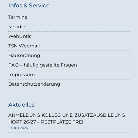
Infos & Service
Termine
Moodle
WebUntis
TSN Webmail
Hausordnung
FAQ – häufig gestellte Fragen
Impressum
Datenschutzerklärung
Aktuelles
ANMELDUNG KOLLEG UND ZUSATZAUSBILDUNG
HORT 26/27 – RESTPLÄTZE FREI
10. Juli 2026