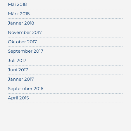
Mai 2018
März 2018
Jänner 2018
November 2017
Oktober 2017
September 2017
Juli 2017
Juni 2017
Jänner 2017
September 2016
April 2015