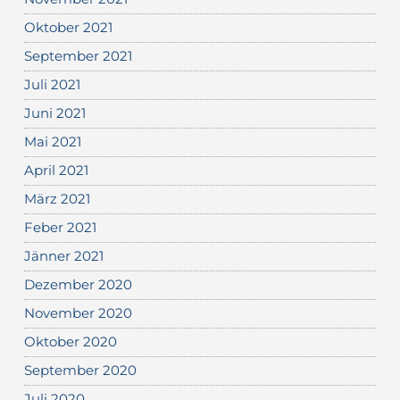
Oktober 2021
September 2021
Juli 2021
Juni 2021
Mai 2021
April 2021
März 2021
Feber 2021
Jänner 2021
Dezember 2020
November 2020
Oktober 2020
September 2020
Juli 2020