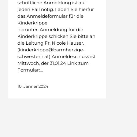
schriftliche Anmeldung ist auf
jeden Fall nötig. Laden Sie hierfür
das Anmeldeformular für die
Kinderkrippe
herunter. Anmeldung für die
Kinderkrippe schicken Sie bitte an
die Leitung Fr. Nicole Hauser.
(kinderkrippe@barmherzige-
schwestern.at) Anmeldeschluss ist
Mittwoch, der 31.01.24 Link zum
Formular:…
10. Jänner 2024