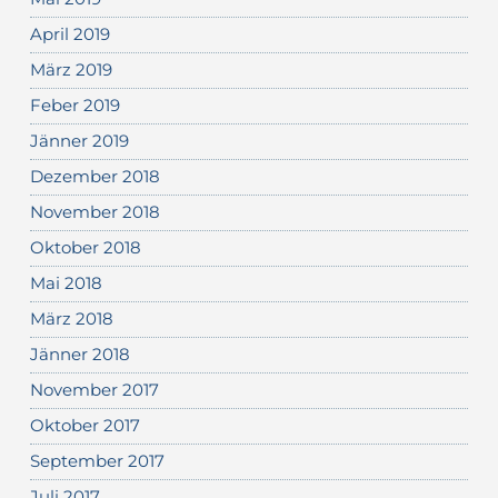
April 2019
März 2019
Feber 2019
Jänner 2019
Dezember 2018
November 2018
Oktober 2018
Mai 2018
März 2018
Jänner 2018
November 2017
Oktober 2017
September 2017
Juli 2017