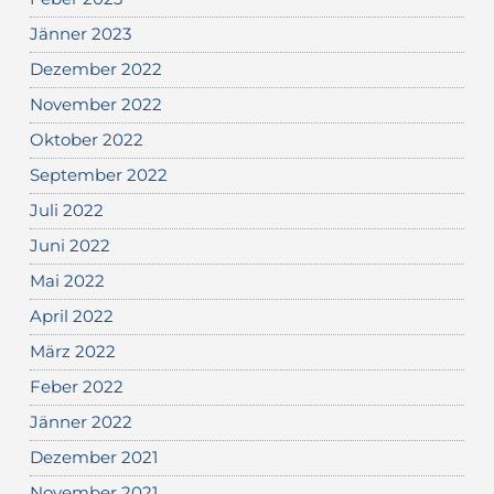
Jänner 2023
Dezember 2022
November 2022
Oktober 2022
September 2022
Juli 2022
Juni 2022
Mai 2022
April 2022
März 2022
Feber 2022
Jänner 2022
Dezember 2021
November 2021