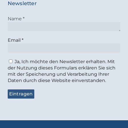
Newsletter
Name
*
Email
*
Ja, Ich möchte den Newsletter erhalten. Mit
der Nutzung dieses Formulars erklären Sie sich
mit der Speicherung und Verarbeitung Ihrer
Daten durch diese Website einverstanden.