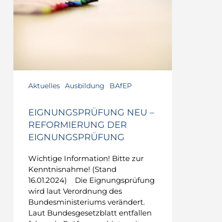
Reformierung
der
Eignungsprüfung
Aktuelles
Ausbildung
BAfEP
EIGNUNGSPRÜFUNG NEU –
REFORMIERUNG DER
EIGNUNGSPRÜFUNG
Wichtige Information! Bitte zur
Kenntnisnahme! (Stand
16.01.2024) Die Eignungsprüfung
wird laut Verordnung des
Bundesministeriums verändert.
Laut Bundesgesetzblatt entfallen