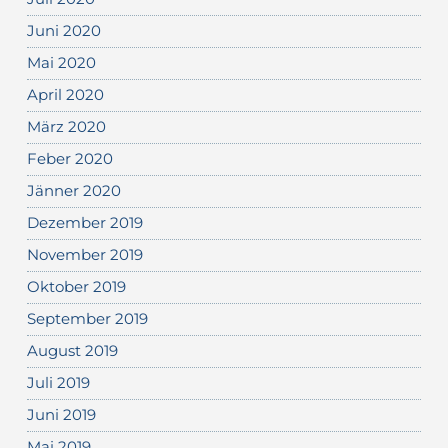
Juni 2020
Mai 2020
April 2020
März 2020
Feber 2020
Jänner 2020
Dezember 2019
November 2019
Oktober 2019
September 2019
August 2019
Juli 2019
Juni 2019
Mai 2019