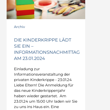
Informationsnachmittag
am
23.01.2024
Archiv
DIE KINDERKRIPPE LÄDT
SIE EIN –
INFORMATIONSNACHMITTAG
AM 23.01.2024
Einladung zur
Informationsveranstaltung der
privaten Kinderkrippe - 23.01.24
Liebe Eltern! Die Anmeldung für
das neue Kinderkrippenjahr
haben wieder gestartet. Am
23.01.24 um 15:00 Uhr laden wir Sie
zu uns ins Haus ein. Eine