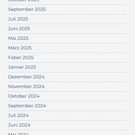
September 2025
Juli 2025
Juni 2025
Mai 2025
März 2025
Feber 2025
Jänner 2025
Dezember 2024
November 2024
Oktober 2024
September 2024
Juli 2024
Juni 2024
Mai 2024