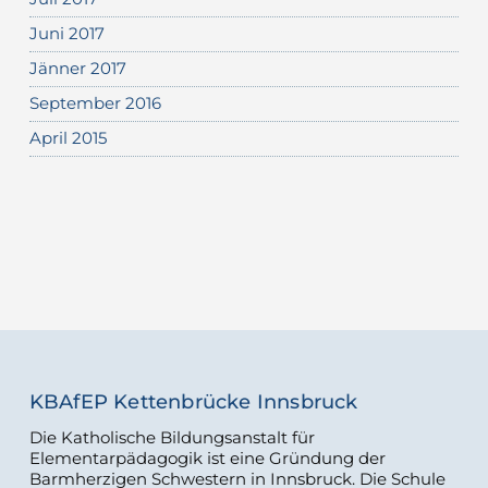
Juni 2017
Jänner 2017
September 2016
April 2015
KBAfEP Kettenbrücke Innsbruck
Die Katholische Bildungsanstalt für
Elementarpädagogik ist eine Gründung der
Barmherzigen Schwestern in Innsbruck. Die Schule