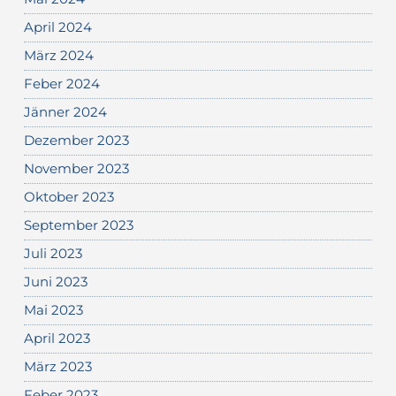
April 2024
März 2024
Feber 2024
Jänner 2024
Dezember 2023
November 2023
Oktober 2023
September 2023
Juli 2023
Juni 2023
Mai 2023
April 2023
März 2023
Feber 2023