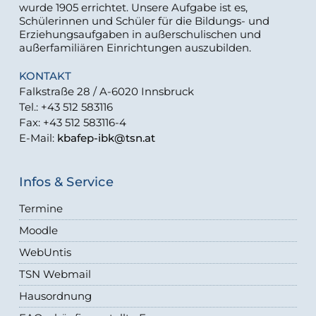
wurde 1905 errichtet. Unsere Aufgabe ist es,
Schülerinnen und Schüler für die Bildungs- und
Erziehungsaufgaben in außerschulischen und
außerfamiliären Einrichtungen auszubilden.
KONTAKT
Falkstraße 28 / A-6020 Innsbruck
Tel.: +43 512 583116
Fax: +43 512 583116-4
E-Mail:
kbafep-ibk@tsn.at
Infos & Service
Termine
Moodle
WebUntis
TSN Webmail
Hausordnung