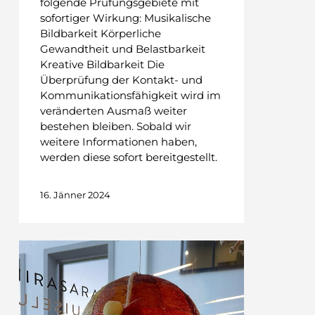
folgende Prüfungsgebiete mit
sofortiger Wirkung: Musikalische
Bildbarkeit Körperliche
Gewandtheit und Belastbarkeit
Kreative Bildbarkeit Die
Überprüfung der Kontakt- und
Kommunikationsfähigkeit wird im
veränderten Ausmaß weiter
bestehen bleiben. Sobald wir
weitere Informationen haben,
werden diese sofort bereitgestellt.
16. Jänner 2024