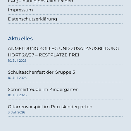
FAQ – häufig gestellte Fragen
Impressum
Datenschutzerklärung
Aktuelles
ANMELDUNG KOLLEG UND ZUSATZAUSBILDUNG
HORT 26/27 – RESTPLÄTZE FREI
10. Juli 2026
Schultaschenfest der Gruppe 5
10. Juli 2026
Sommerfreude im Kindergarten
10. Juli 2026
Gitarrenvorspiel im Praxiskindergarten
3. Juli 2026