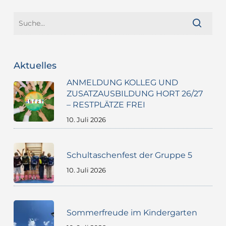
Aktuelles
ANMELDUNG KOLLEG UND
ZUSATZAUSBILDUNG HORT 26/27
– RESTPLÄTZE FREI
10. Juli 2026
Schultaschenfest der Gruppe 5
10. Juli 2026
Sommerfreude im Kindergarten