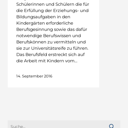
Schülerinnen und Schülern die für
die Erfüllung der Erziehungs- und
Bildungsaufgaben in den
Kindergärten erforderliche
Berufsgesinnung sowie das dafür
notwendige Berufswissen und
Berufskönnen zu vermitteln und
sie zur Universitätsreife zu führen.
Das Berufsfeld erstreckt sich auf
die Arbeit mit Kindern vom…
14. September 2016