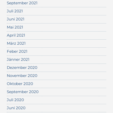
September 2021
Juli 2021
Juni 2021
Mai 2021
April 2021
März 2021
Feber 2021
Jänner 2021
Dezember 2020
November 2020
Oktober 2020
September 2020
Juli 2020
Juni 2020