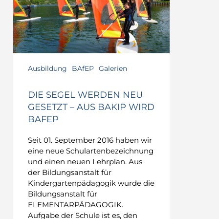
Ausbildung
BAfEP
Galerien
DIE SEGEL WERDEN NEU
GESETZT – AUS BAKIP WIRD
BAFEP
Seit 01. September 2016 haben wir
eine neue Schulartenbezeichnung
und einen neuen Lehrplan. Aus
der Bildungsanstalt für
Kindergartenpädagogik wurde die
Bildungsanstalt für
ELEMENTARPÄDAGOGIK.
Aufgabe der Schule ist es, den