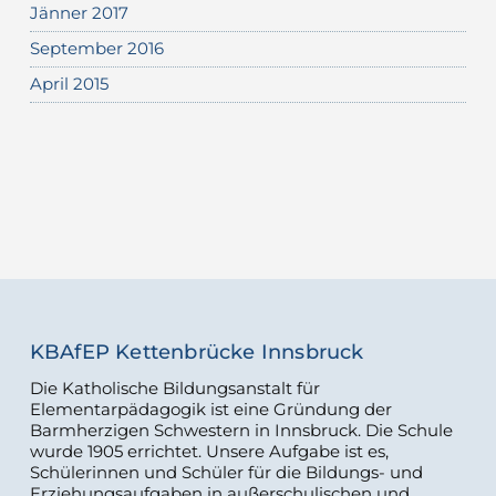
Jänner 2017
September 2016
April 2015
KBAfEP Kettenbrücke Innsbruck
Die Katholische Bildungsanstalt für
Elementarpädagogik ist eine Gründung der
Barmherzigen Schwestern in Innsbruck. Die Schule
wurde 1905 errichtet. Unsere Aufgabe ist es,
Schülerinnen und Schüler für die Bildungs- und
Erziehungsaufgaben in außerschulischen und