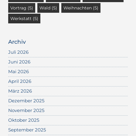
Vortrag
(5)
Wald
(5)
Weihnachten
(5)
Werkstatt
(5)
Archiv
Juli 2026
Juni 2026
Mai 2026
April 2026
März 2026
Dezember 2025
November 2025
Oktober 2025
September 2025