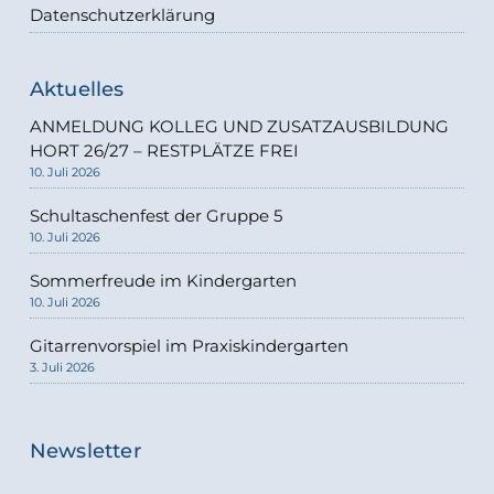
Datenschutzerklärung
Aktuelles
ANMELDUNG KOLLEG UND ZUSATZAUSBILDUNG
HORT 26/27 – RESTPLÄTZE FREI
10. Juli 2026
Schultaschenfest der Gruppe 5
10. Juli 2026
Sommerfreude im Kindergarten
10. Juli 2026
Gitarrenvorspiel im Praxiskindergarten
3. Juli 2026
Newsletter