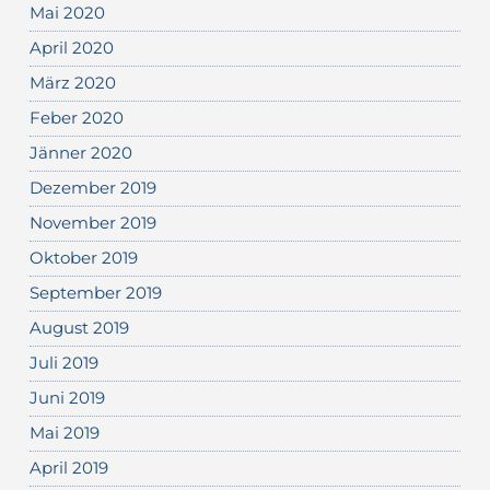
Mai 2020
April 2020
März 2020
Feber 2020
Jänner 2020
Dezember 2019
November 2019
Oktober 2019
September 2019
August 2019
Juli 2019
Juni 2019
Mai 2019
April 2019