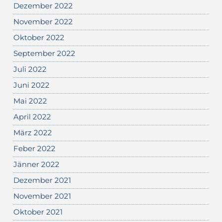
Dezember 2022
November 2022
Oktober 2022
September 2022
Juli 2022
Juni 2022
Mai 2022
April 2022
März 2022
Feber 2022
Jänner 2022
Dezember 2021
November 2021
Oktober 2021