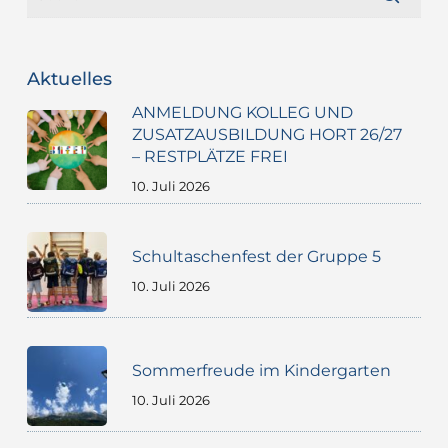
Aktuelles
ANMELDUNG KOLLEG UND
ZUSATZAUSBILDUNG HORT 26/27
– RESTPLÄTZE FREI
10. Juli 2026
Schultaschenfest der Gruppe 5
10. Juli 2026
Sommerfreude im Kindergarten
10. Juli 2026