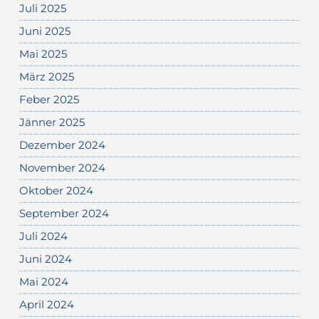
Juli 2025
Juni 2025
Mai 2025
März 2025
Feber 2025
Jänner 2025
Dezember 2024
November 2024
Oktober 2024
September 2024
Juli 2024
Juni 2024
Mai 2024
April 2024