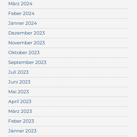
März 2024
Feber 2024
Jänner 2024
Dezember 2023
November 2023
Oktober 2023
September 2023
Juli 2023
Juni 2023
Mai 2023
April 2023
März 2023
Feber 2023
Jänner 2023