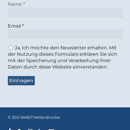
Name
*
Email
*
Ja, Ich möchte den Newsletter erhalten. Mit
der Nutzung dieses Formulars erklären Sie sich
mit der Speicherung und Verarbeitung Ihrer
Daten durch diese Website einverstanden.
© 2021 BAfEP Kettenbrücke