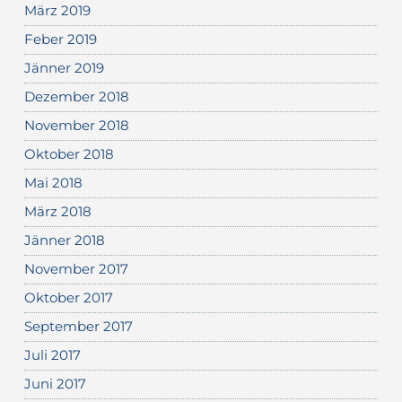
März 2019
Feber 2019
Jänner 2019
Dezember 2018
November 2018
Oktober 2018
Mai 2018
März 2018
Jänner 2018
November 2017
Oktober 2017
September 2017
Juli 2017
Juni 2017