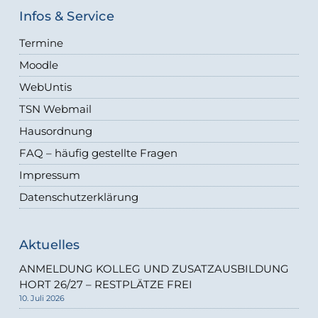
Infos & Service
Termine
Moodle
WebUntis
TSN Webmail
Hausordnung
FAQ – häufig gestellte Fragen
Impressum
Datenschutzerklärung
Aktuelles
ANMELDUNG KOLLEG UND ZUSATZAUSBILDUNG
HORT 26/27 – RESTPLÄTZE FREI
10. Juli 2026