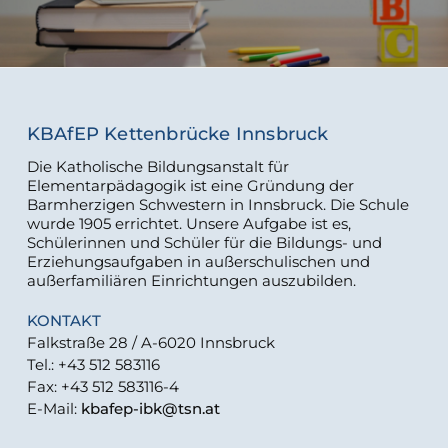
KBAfEP Kettenbrücke Innsbruck
Die Katholische Bildungsanstalt für
Elementarpädagogik ist eine Gründung der
Barmherzigen Schwestern in Innsbruck. Die Schule
wurde 1905 errichtet. Unsere Aufgabe ist es,
Schülerinnen und Schüler für die Bildungs- und
Erziehungsaufgaben in außerschulischen und
außerfamiliären Einrichtungen auszubilden.
KONTAKT
Falkstraße 28 / A-6020 Innsbruck
Tel.: +43 512 583116
Fax: +43 512 583116-4
E-Mail:
kbafep-ibk@tsn.at