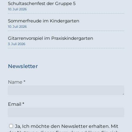
Schultaschenfest der Gruppe 5
10. Juli 2026
Sommerfreude im Kindergarten
10. Juli 2026
Gitarrenvorspiel im Praxiskindergarten
3. Juli 2026
Newsletter
Name
*
Email
*
Ja, Ich möchte den Newsletter erhalten. Mit