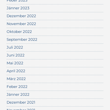
Feber 2023
Jänner 2023
Dezember 2022
November 2022
Oktober 2022
September 2022
Juli 2022
Juni 2022
Mai 2022
April 2022
März 2022
Feber 2022
Jänner 2022
Dezember 2021