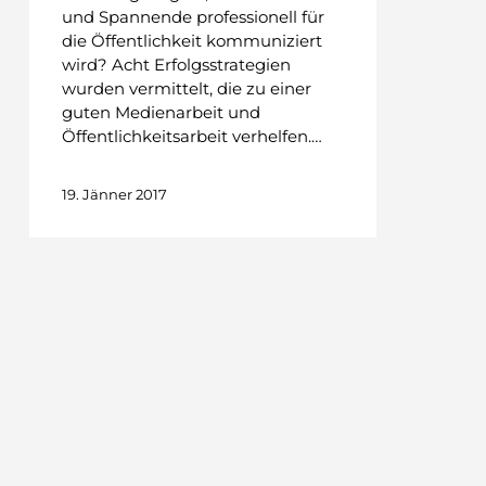
und Spannende professionell für
die Öffentlichkeit kommuniziert
wird? Acht Erfolgsstrategien
wurden vermittelt, die zu einer
guten Medienarbeit und
Öffentlichkeitsarbeit verhelfen.…
19. Jänner 2017