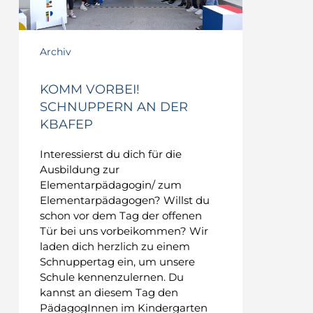
Archiv
KOMM VORBEI!
SCHNUPPERN AN DER
KBAFEP
Interessierst du dich für die
Ausbildung zur
Elementarpädagogin/ zum
Elementarpädagogen? Willst du
schon vor dem Tag der offenen
Tür bei uns vorbeikommen? Wir
laden dich herzlich zu einem
Schnuppertag ein, um unsere
Schule kennenzulernen. Du
kannst an diesem Tag den
PädagogInnen im Kindergarten