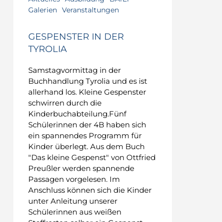
Galerien
Veranstaltungen
GESPENSTER IN DER
TYROLIA
Samstagvormittag in der
Buchhandlung Tyrolia und es ist
allerhand los. Kleine Gespenster
schwirren durch die
Kinderbuchabteilung.Fünf
Schülerinnen der 4B haben sich
ein spannendes Programm für
Kinder überlegt. Aus dem Buch
"Das kleine Gespenst" von Ottfried
Preußler werden spannende
Passagen vorgelesen. Im
Anschluss können sich die Kinder
unter Anleitung unserer
Schülerinnen aus weißen