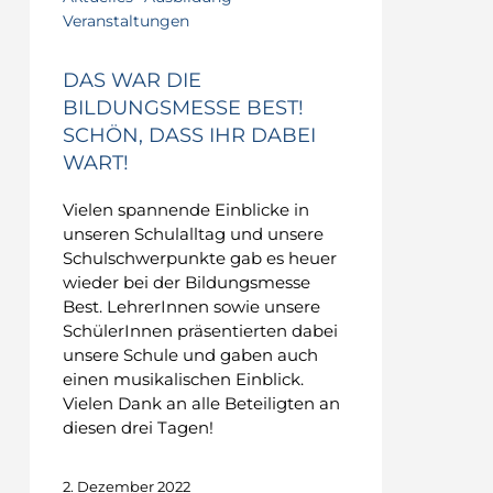
Veranstaltungen
DAS WAR DIE
BILDUNGSMESSE BEST!
SCHÖN, DASS IHR DABEI
WART!
Vielen spannende Einblicke in
unseren Schulalltag und unsere
Schulschwerpunkte gab es heuer
wieder bei der Bildungsmesse
Best. LehrerInnen sowie unsere
SchülerInnen präsentierten dabei
unsere Schule und gaben auch
einen musikalischen Einblick.
Vielen Dank an alle Beteiligten an
diesen drei Tagen!
2. Dezember 2022