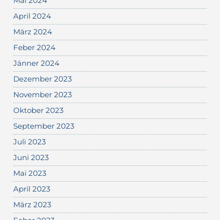
Mai 2024
April 2024
März 2024
Feber 2024
Jänner 2024
Dezember 2023
November 2023
Oktober 2023
September 2023
Juli 2023
Juni 2023
Mai 2023
April 2023
März 2023