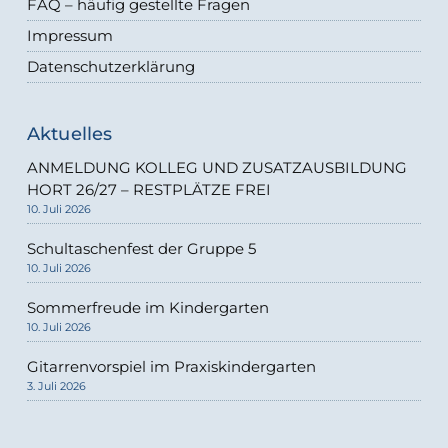
FAQ – häufig gestellte Fragen
Impressum
Datenschutzerklärung
Aktuelles
ANMELDUNG KOLLEG UND ZUSATZAUSBILDUNG
HORT 26/27 – RESTPLÄTZE FREI
10. Juli 2026
Schultaschenfest der Gruppe 5
10. Juli 2026
Sommerfreude im Kindergarten
10. Juli 2026
Gitarrenvorspiel im Praxiskindergarten
3. Juli 2026