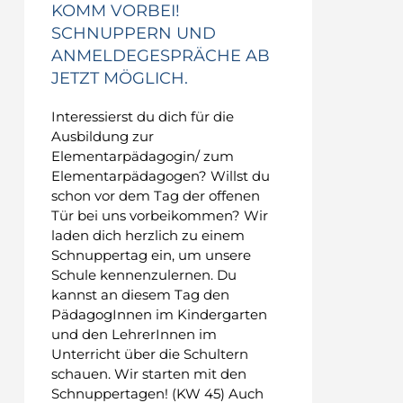
KOMM VORBEI!
SCHNUPPERN UND
ANMELDEGESPRÄCHE AB
JETZT MÖGLICH.
Interessierst du dich für die
Ausbildung zur
Elementarpädagogin/ zum
Elementarpädagogen? Willst du
schon vor dem Tag der offenen
Tür bei uns vorbeikommen? Wir
laden dich herzlich zu einem
Schnuppertag ein, um unsere
Schule kennenzulernen. Du
kannst an diesem Tag den
PädagogInnen im Kindergarten
und den LehrerInnen im
Unterricht über die Schultern
schauen. Wir starten mit den
Schnuppertagen! (KW 45) Auch