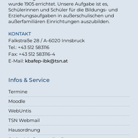
wurde 1905 errichtet. Unsere Aufgabe ist es,
Schülerinnen und Schüler für die Bildungs- und
Erziehungsaufgaben in außerschulischen und
außerfamiliären Einrichtungen auszubilden.
KONTAKT
Falkstraße 28 / A-6020 Innsbruck
Tel.: +43 512 583116
Fax: +43 512 583116-4
E-Mail:
kbafep-ibk@tsn.at
Infos & Service
Termine
Moodle
WebUntis
TSN Webmail
Hausordnung