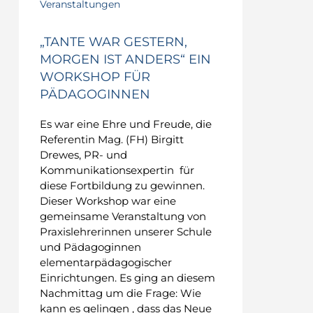
Veranstaltungen
„TANTE WAR GESTERN,
MORGEN IST ANDERS“ EIN
WORKSHOP FÜR
PÄDAGOGINNEN
Es war eine Ehre und Freude, die
Referentin Mag. (FH) Birgitt
Drewes, PR- und
Kommunikationsexpertin für
diese Fortbildung zu gewinnen.
Dieser Workshop war eine
gemeinsame Veranstaltung von
Praxislehrerinnen unserer Schule
und Pädagoginnen
elementarpädagogischer
Einrichtungen. Es ging an diesem
Nachmittag um die Frage: Wie
kann es gelingen , dass das Neue