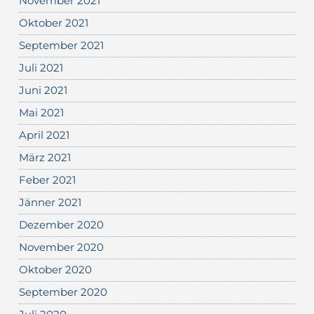
November 2021
Oktober 2021
September 2021
Juli 2021
Juni 2021
Mai 2021
April 2021
März 2021
Feber 2021
Jänner 2021
Dezember 2020
November 2020
Oktober 2020
September 2020