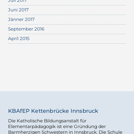
Juli 2017
Juni 2017
Jänner 2017
September 2016
April 2015
KBAfEP Kettenbrücke Innsbruck
Die Katholische Bildungsanstalt für
Elementarpädagogik ist eine Gründung der
Barmherzigen Schwestern in Innsbruck. Die Schule