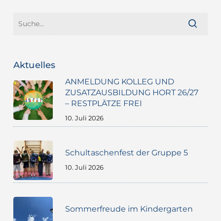
Aktuelles
ANMELDUNG KOLLEG UND
ZUSATZAUSBILDUNG HORT 26/27
– RESTPLÄTZE FREI
10. Juli 2026
Schultaschenfest der Gruppe 5
10. Juli 2026
Sommerfreude im Kindergarten