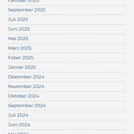
Oktober 2025
September 2025
Juli 2025
Juni 2025
Mai 2025
März 2025
Feber 2025
Jänner 2025
Dezember 2024
November 2024
Oktober 2024
September 2024
Juli 2024
Juni 2024