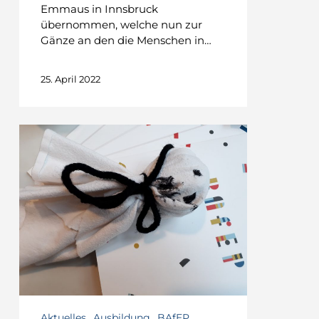
Emmaus in Innsbruck
übernommen, welche nun zur
Gänze an den die Menschen in…
25. April 2022
Aktuelles
Ausbildung
BAfEP