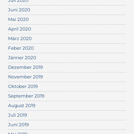
Juli 2020
Juni 2020
Mai 2020
April 2020
März 2020
Feber 2020
Jänner 2020
Dezember 2019
November 2019
Oktober 2019
September 2019
August 2019
Juli 2019
Juni 2019