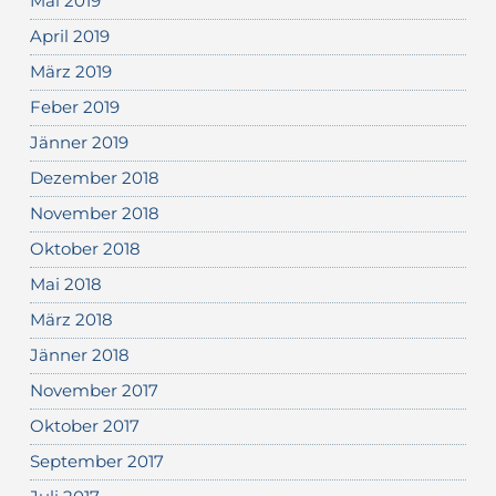
Mai 2019
April 2019
März 2019
Feber 2019
Jänner 2019
Dezember 2018
November 2018
Oktober 2018
Mai 2018
März 2018
Jänner 2018
November 2017
Oktober 2017
September 2017