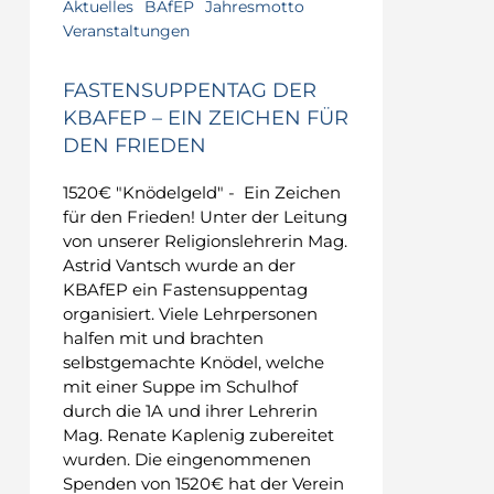
Aktuelles
BAfEP
Jahresmotto
Veranstaltungen
FASTENSUPPENTAG DER
KBAFEP – EIN ZEICHEN FÜR
DEN FRIEDEN
1520€ "Knödelgeld" - Ein Zeichen
für den Frieden! Unter der Leitung
von unserer Religionslehrerin Mag.
Astrid Vantsch wurde an der
KBAfEP ein Fastensuppentag
organisiert. Viele Lehrpersonen
halfen mit und brachten
selbstgemachte Knödel, welche
mit einer Suppe im Schulhof
durch die 1A und ihrer Lehrerin
Mag. Renate Kaplenig zubereitet
wurden. Die eingenommenen
Spenden von 1520€ hat der Verein