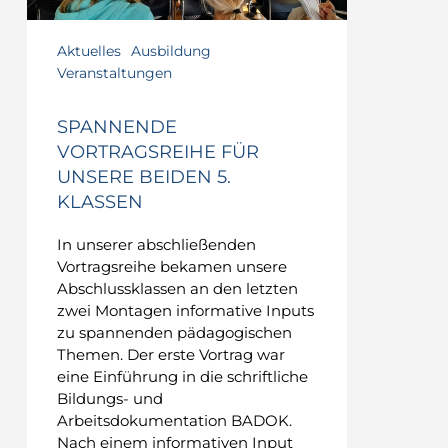
Aktuelles
Ausbildung
Veranstaltungen
SPANNENDE
VORTRAGSREIHE FÜR
UNSERE BEIDEN 5.
KLASSEN
In unserer abschließenden
Vortragsreihe bekamen unsere
Abschlussklassen an den letzten
zwei Montagen informative Inputs
zu spannenden pädagogischen
Themen. Der erste Vortrag war
eine Einführung in die schriftliche
Bildungs- und
Arbeitsdokumentation BADOK.
Nach einem informativen Input