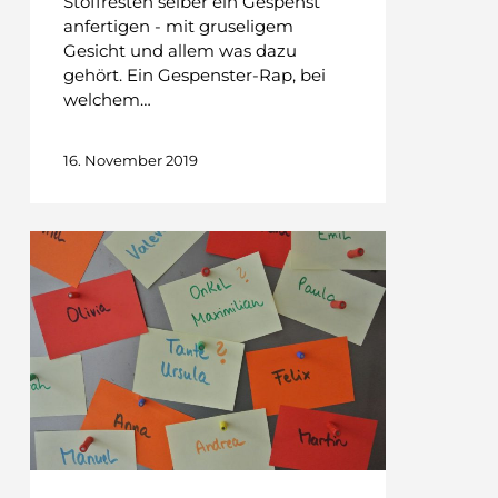
Stoffresten selber ein Gespenst
anfertigen - mit gruseligem
Gesicht und allem was dazu
gehört. Ein Gespenster-Rap, bei
welchem…
16. November 2019