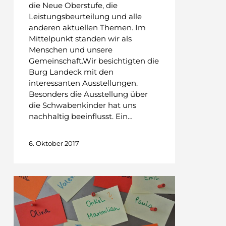
die Neue Oberstufe, die
Leistungsbeurteilung und alle
anderen aktuellen Themen. Im
Mittelpunkt standen wir als
Menschen und unsere
Gemeinschaft.Wir besichtigten die
Burg Landeck mit den
interessanten Ausstellungen.
Besonders die Ausstellung über
die Schwabenkinder hat uns
nachhaltig beeinflusst. Ein…
6. Oktober 2017