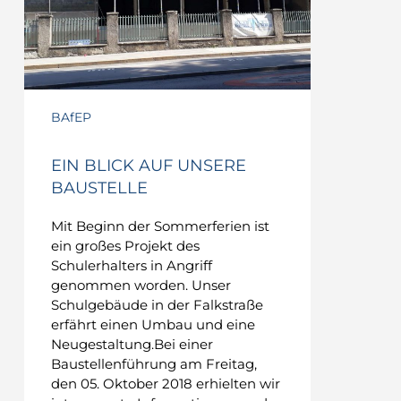
BAfEP
EIN BLICK AUF UNSERE
BAUSTELLE
Mit Beginn der Sommerferien ist
ein großes Projekt des
Schulerhalters in Angriff
genommen worden. Unser
Schulgebäude in der Falkstraße
erfährt einen Umbau und eine
Neugestaltung.Bei einer
Baustellenführung am Freitag,
den 05. Oktober 2018 erhielten wir