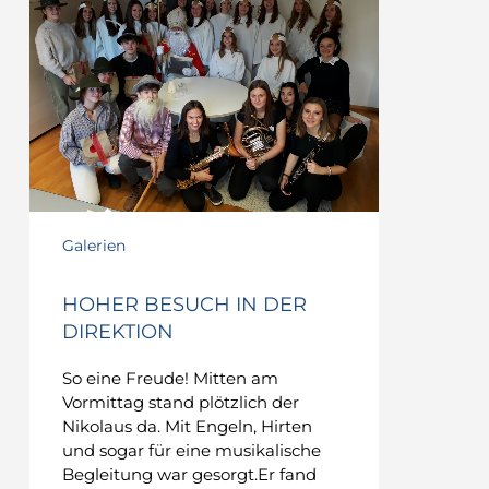
Galerien
HOHER BESUCH IN DER
DIREKTION
So eine Freude! Mitten am
Vormittag stand plötzlich der
Nikolaus da. Mit Engeln, Hirten
und sogar für eine musikalische
Begleitung war gesorgt.Er fand