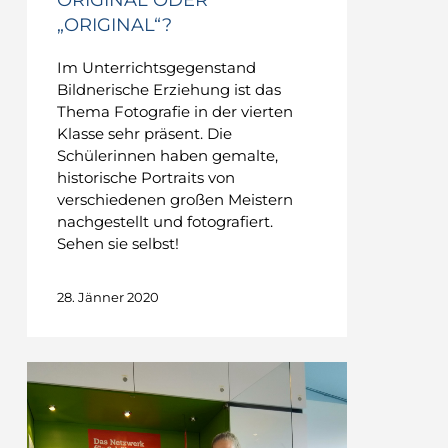
ORIGINAL ODER
„ORIGINAL“?
Im Unterrichtsgegenstand
Bildnerische Erziehung ist das
Thema Fotografie in der vierten
Klasse sehr präsent. Die
Schülerinnen haben gemalte,
historische Portraits von
verschiedenen großen Meistern
nachgestellt und fotografiert.
Sehen sie selbst!
28. Jänner 2020