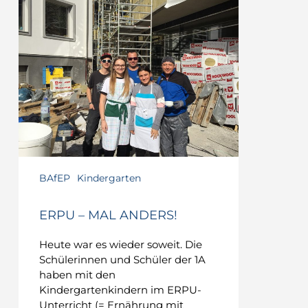
BAfEP
Kindergarten
ERPU – MAL ANDERS!
Heute war es wieder soweit. Die
Schülerinnen und Schüler der 1A
haben mit den
Kindergartenkindern im ERPU-
Unterricht (= Ernährung mit