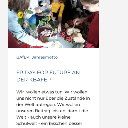
BAfEP
Jahresmotto
FRIDAY FOR FUTURE AN
DER KBAFEP
Wir wollen etwas tun. Wir wollen
uns nicht nur über die Zustände in
der Welt aufregen. Wir wollen
unseren Beitrag leisten, damit die
Welt - auch unsere kleine
Schulwelt - ein bisschen besser