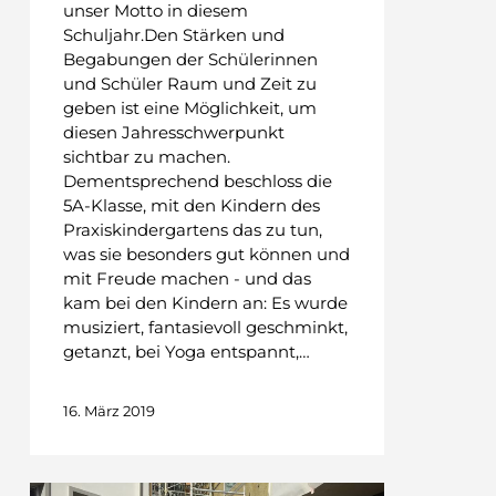
unser Motto in diesem
Schuljahr.Den Stärken und
Begabungen der Schülerinnen
und Schüler Raum und Zeit zu
geben ist eine Möglichkeit, um
diesen Jahresschwerpunkt
sichtbar zu machen.
Dementsprechend beschloss die
5A-Klasse, mit den Kindern des
Praxiskindergartens das zu tun,
was sie besonders gut können und
mit Freude machen - und das
kam bei den Kindern an: Es wurde
musiziert, fantasievoll geschminkt,
getanzt, bei Yoga entspannt,…
16. März 2019