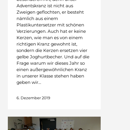
Adventskranz ist nicht aus
Zweigen geflochten, er besteht
nämlich aus einem
Plastikuntersetzer mit schönen
Verzierungen. Auch hat er keine
Kerzen, wie man es von einem
richtigen Kranz gewohnt ist,
sondern die Kerzen ersetzen vier
gelbe Joghurtbecher. Und auf die
Frage warum wir dieses Jahr so
einen außergewöhnlichen Kranz
in unserer Klasse stehen haben
geben wir…
6. Dezember 2019