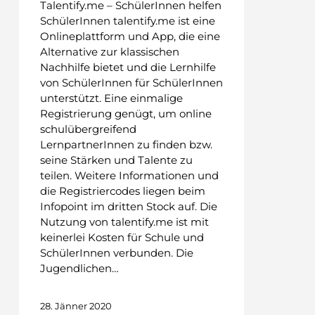
Talentify.me – SchülerInnen helfen
SchülerInnen talentify.me ist eine
Onlineplattform und App, die eine
Alternative zur klassischen
Nachhilfe bietet und die Lernhilfe
von SchülerInnen für SchülerInnen
unterstützt. Eine einmalige
Registrierung genügt, um online
schulübergreifend
LernpartnerInnen zu finden bzw.
seine Stärken und Talente zu
teilen. Weitere Informationen und
die Registriercodes liegen beim
Infopoint im dritten Stock auf. Die
Nutzung von talentify.me ist mit
keinerlei Kosten für Schule und
SchülerInnen verbunden. Die
Jugendlichen…
28. Jänner 2020