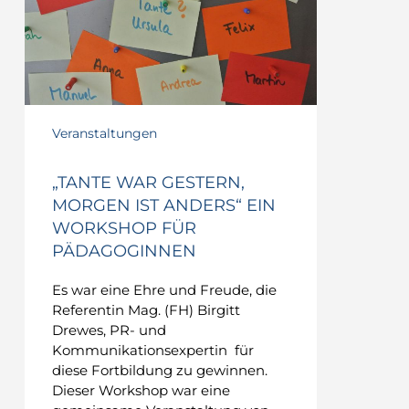
Veranstaltungen
„TANTE WAR GESTERN,
MORGEN IST ANDERS“ EIN
WORKSHOP FÜR
PÄDAGOGINNEN
Es war eine Ehre und Freude, die
Referentin Mag. (FH) Birgitt
Drewes, PR- und
Kommunikationsexpertin für
diese Fortbildung zu gewinnen.
Dieser Workshop war eine