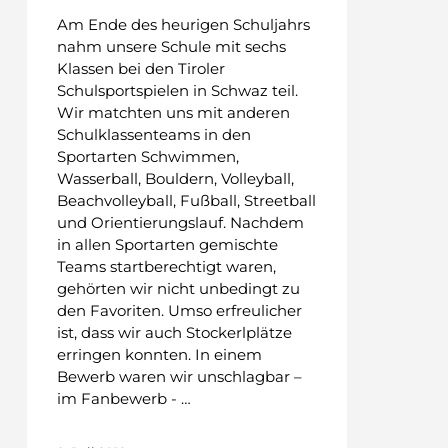
Am Ende des heurigen Schuljahrs
nahm unsere Schule mit sechs
Klassen bei den Tiroler
Schulsportspielen in Schwaz teil.
Wir matchten uns mit anderen
Schulklassenteams in den
Sportarten Schwimmen,
Wasserball, Bouldern, Volleyball,
Beachvolleyball, Fußball, Streetball
und Orientierungslauf. Nachdem
in allen Sportarten gemischte
Teams startberechtigt waren,
gehörten wir nicht unbedingt zu
den Favoriten. Umso erfreulicher
ist, dass wir auch Stockerlplätze
erringen konnten. In einem
Bewerb waren wir unschlagbar –
im Fanbewerb - …