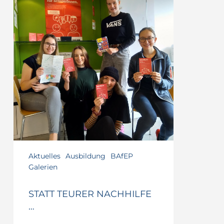
Aktuelles
Ausbildung
BAfEP
Galerien
STATT TEURER NACHHILFE
…