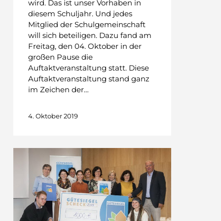
wird. Das ist unser Vorhaben in
diesem Schuljahr. Und jedes
Mitglied der Schulgemeinschaft
will sich beteiligen. Dazu fand am
Freitag, den 04. Oktober in der
großen Pause die
Auftaktveranstaltung statt. Diese
Auftaktveranstaltung stand ganz
im Zeichen der…
4. Oktober 2019