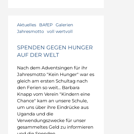
Aktuelles
BAfEP
Galerien
Jahresmotto
voll wertvoll
SPENDEN GEGEN HUNGER
AUF DER WELT
Nach dem Adventsingen für ihr
Jahresmotto "Kein Hunger" war es
gleich am ersten Schultag nach
den Ferien so weit... Barbara
Knapp vom Verein "Kindern eine
Chance" kam an unsere Schule,
um uns über ihre Eindrücke aus
Uganda und die
Verwendungszwecke für unser
gesammeltes Geld zu informieren
und die Spenden