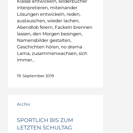
Klasse entwickeln, Bilderbücher
interpretieren, miteinander
Lösungen entwickeln, reden,
austauschen, wieder lachen,
Abendlob feiern, Fackeln brennen
lassen, den Morgen besingen,
Namensbilder gestalten,
Geschichten hören, no drama
Lama, zusammenwachsen, sich
immer…
19. September 2019
Archiv
SPORTLICH BIS ZUM
LETZTEN SCHULTAG