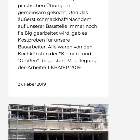
praktischen Übungen)
gemeinsam gekocht. Und das
äußerst schmackhaft!Nachdem
auf unserer Baustelle immer noch
fleißig gearbeitet wird, gab es
Kostproben für unsere
Bauarbeiter. Alle waren von den
Kochkünsten der "Kleinen" und
"Großen" begeistert! Verpflegung-
der-Arbeiter I KBAfEP 2019
27. Feber 2019