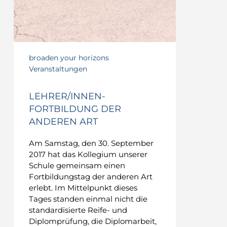
broaden your horizons
Veranstaltungen
LEHRER/INNEN-
FORTBILDUNG DER
ANDEREN ART
Am Samstag, den 30. September
2017 hat das Kollegium unserer
Schule gemeinsam einen
Fortbildungstag der anderen Art
erlebt. Im Mittelpunkt dieses
Tages standen einmal nicht die
standardisierte Reife- und
Diplomprüfung, die Diplomarbeit,