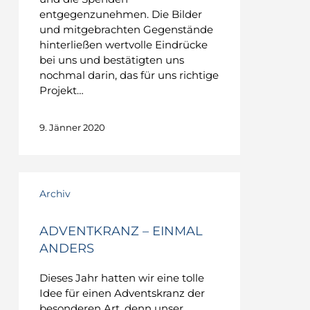
entgegenzunehmen. Die Bilder
und mitgebrachten Gegenstände
hinterließen wertvolle Eindrücke
bei uns und bestätigten uns
nochmal darin, das für uns richtige
Projekt…
9. Jänner 2020
Archiv
ADVENTKRANZ – EINMAL
ANDERS
Dieses Jahr hatten wir eine tolle
Idee für einen Adventskranz der
besonderen Art, denn unser