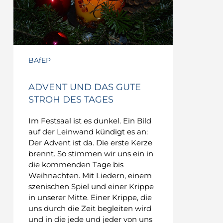
BAfEP
ADVENT UND DAS GUTE
STROH DES TAGES
Im Festsaal ist es dunkel. Ein Bild
auf der Leinwand kündigt es an:
Der Advent ist da. Die erste Kerze
brennt. So stimmen wir uns ein in
die kommenden Tage bis
Weihnachten. Mit Liedern, einem
szenischen Spiel und einer Krippe
in unserer Mitte. Einer Krippe, die
uns durch die Zeit begleiten wird
und in die jede und jeder von uns