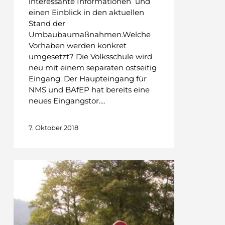
interessante Informationen und
einen Einblick in den aktuellen
Stand der
Umbaubaumaßnahmen.Welche
Vorhaben werden konkret
umgesetzt? Die Volksschule wird
neu mit einem separaten ostseitig
Eingang. Der Haupteingang für
NMS und BAfEP hat bereits eine
neues Eingangstor.…
7. Oktober 2018