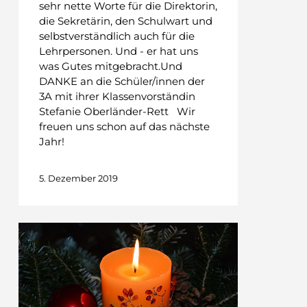
sehr nette Worte für die Direktorin,
die Sekretärin, den Schulwart und
selbstverständlich auch für die
Lehrpersonen. Und - er hat uns
was Gutes mitgebracht.Und
DANKE an die Schüler/innen der
3A mit ihrer Klassenvorständin
Stefanie Oberländer-Rett Wir
freuen uns schon auf das nächste
Jahr!
5. Dezember 2019