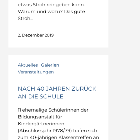
etwas Stroh reingeben kann.
Warum und wozu? Das gute
Stroh…
2. Dezember 2019
Aktuelles
Galerien
Veranstaltungen
NACH 40 JAHREN ZURÜCK
AN DIE SCHULE
11 ehemalige Schülerinnen der
Bildungsanstalt für
Kindergärtnerinnen
(Abschlussjahr 1978/79) trafen sich
zum 40-jährigen Klassentreffen an