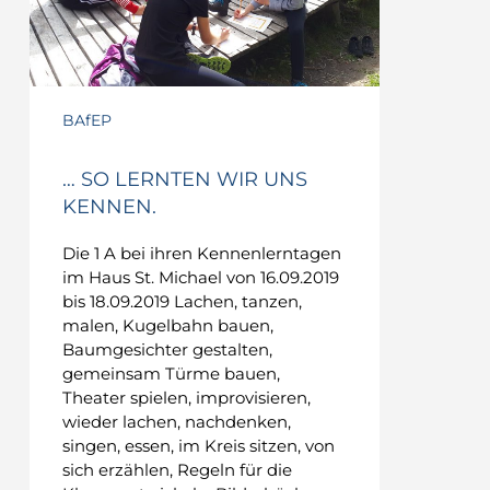
BAfEP
… SO LERNTEN WIR UNS
KENNEN.
Die 1 A bei ihren Kennenlerntagen
im Haus St. Michael von 16.09.2019
bis 18.09.2019 Lachen, tanzen,
malen, Kugelbahn bauen,
Baumgesichter gestalten,
gemeinsam Türme bauen,
Theater spielen, improvisieren,
wieder lachen, nachdenken,
singen, essen, im Kreis sitzen, von
sich erzählen, Regeln für die