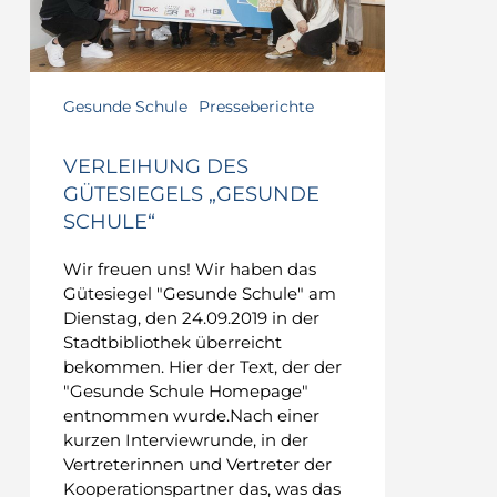
Gesunde Schule
Presseberichte
VERLEIHUNG DES
GÜTESIEGELS „GESUNDE
SCHULE“
Wir freuen uns! Wir haben das
Gütesiegel "Gesunde Schule" am
Dienstag, den 24.09.2019 in der
Stadtbibliothek überreicht
bekommen. Hier der Text, der der
"Gesunde Schule Homepage"
entnommen wurde.Nach einer
kurzen Interviewrunde, in der
Vertreterinnen und Vertreter der
Kooperationspartner das, was das