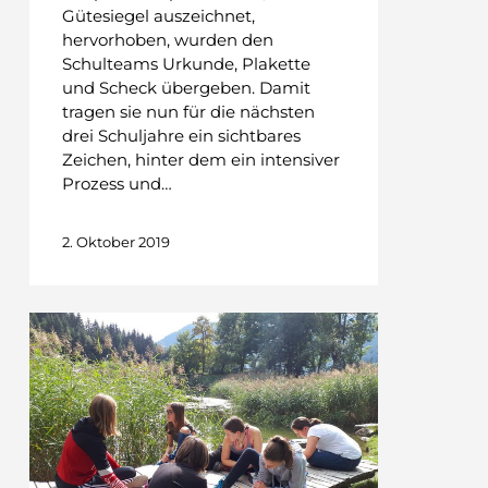
Gütesiegel auszeichnet,
hervorhoben, wurden den
Schulteams Urkunde, Plakette
und Scheck übergeben. Damit
tragen sie nun für die nächsten
drei Schuljahre ein sichtbares
Zeichen, hinter dem ein intensiver
Prozess und…
2. Oktober 2019