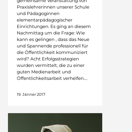
gemeinsame Veranstaltung von
Praxislehrerinnen unserer Schule
und Pädagoginnen
elementarpädagogischer
Einrichtungen. Es ging an diesem
Nachmittag um die Frage: Wie
kann es gelingen , dass das Neue
und Spannende professionell für
die Öffentlichkeit kommuniziert
wird? Acht Erfolgsstrategien
wurden vermittelt, die zu einer
guten Medienarbeit und
Öffentlichkeitsarbeit verhelfen.…
19. Jänner 2017