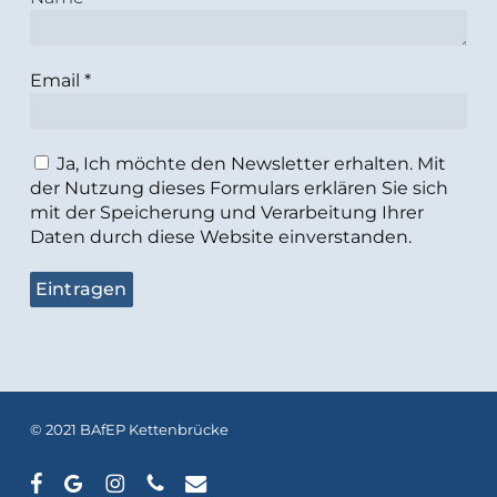
Email
*
Ja, Ich möchte den Newsletter erhalten. Mit
der Nutzung dieses Formulars erklären Sie sich
mit der Speicherung und Verarbeitung Ihrer
Daten durch diese Website einverstanden.
© 2021 BAfEP Kettenbrücke
facebook
google-
instagram
phone
email