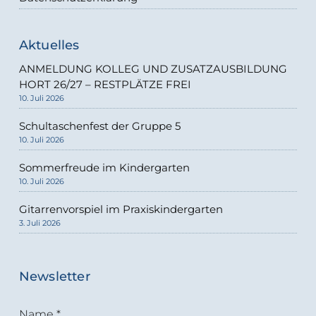
Aktuelles
ANMELDUNG KOLLEG UND ZUSATZAUSBILDUNG
HORT 26/27 – RESTPLÄTZE FREI
10. Juli 2026
Schultaschenfest der Gruppe 5
10. Juli 2026
Sommerfreude im Kindergarten
10. Juli 2026
Gitarrenvorspiel im Praxiskindergarten
3. Juli 2026
Newsletter
Name
*