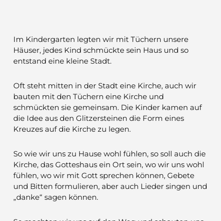
Im Kindergarten legten wir mit Tüchern unsere
Häuser, jedes Kind schmückte sein Haus und so
entstand eine kleine Stadt.
Oft steht mitten in der Stadt eine Kirche, auch wir
bauten mit den Tüchern eine Kirche und
schmückten sie gemeinsam. Die Kinder kamen auf
die Idee aus den Glitzersteinen die Form eines
Kreuzes auf die Kirche zu legen.
So wie wir uns zu Hause wohl fühlen, so soll auch die
Kirche, das Gotteshaus ein Ort sein, wo wir uns wohl
fühlen, wo wir mit Gott sprechen können, Gebete
und Bitten formulieren, aber auch Lieder singen und
„danke“ sagen können.