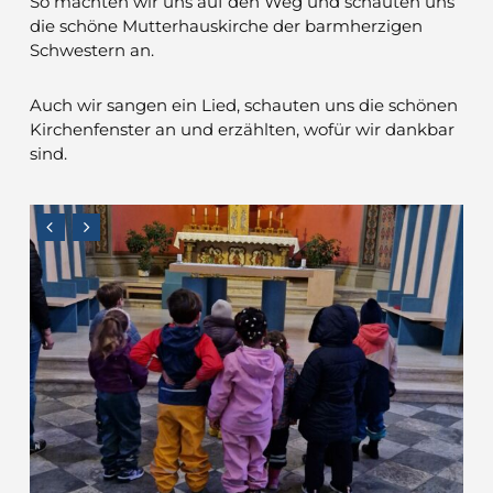
So machten wir uns auf den Weg und schauten uns
die schöne Mutterhauskirche der barmherzigen
Schwestern an.
Auch wir sangen ein Lied, schauten uns die schönen
Kirchenfenster an und erzählten, wofür wir dankbar
sind.