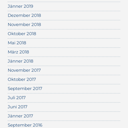
Jänner 2019
Dezember 2018
November 2018
Oktober 2018
Mai 2018
März 2018
Jänner 2018
November 2017
Oktober 2017
September 2017
Juli 2017
Juni 2017
Jänner 2017
September 2016