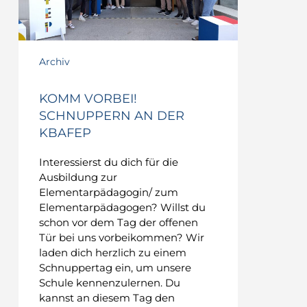
Archiv
KOMM VORBEI!
SCHNUPPERN AN DER
KBAFEP
Interessierst du dich für die
Ausbildung zur
Elementarpädagogin/ zum
Elementarpädagogen? Willst du
schon vor dem Tag der offenen
Tür bei uns vorbeikommen? Wir
laden dich herzlich zu einem
Schnuppertag ein, um unsere
Schule kennenzulernen. Du
kannst an diesem Tag den