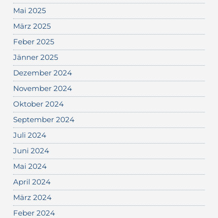
Mai 2025
März 2025
Feber 2025
Jänner 2025
Dezember 2024
November 2024
Oktober 2024
September 2024
Juli 2024
Juni 2024
Mai 2024
April 2024
März 2024
Feber 2024