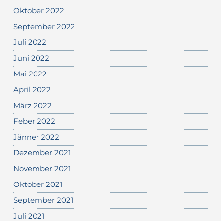
Oktober 2022
September 2022
Juli 2022
Juni 2022
Mai 2022
April 2022
März 2022
Feber 2022
Jänner 2022
Dezember 2021
November 2021
Oktober 2021
September 2021
Juli 2021