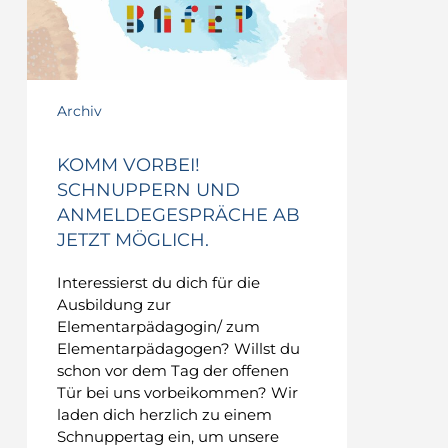
ab
jetzt
möglich.
Archiv
KOMM VORBEI!
SCHNUPPERN UND
ANMELDEGESPRÄCHE AB
JETZT MÖGLICH.
Interessierst du dich für die
Ausbildung zur
Elementarpädagogin/ zum
Elementarpädagogen? Willst du
schon vor dem Tag der offenen
Tür bei uns vorbeikommen? Wir
laden dich herzlich zu einem
Schnuppertag ein, um unsere