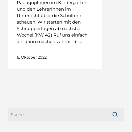
PädagogInnen im Kindergarten
und den LehrerInnen im
Unterricht über die Schultern
schauen. Wir starten mit den
Schnuppertagen ab nächster
Woche! (KW 42) Ruf uns einfach
an, dann machen wir mit dir…
6. Oktober 2022