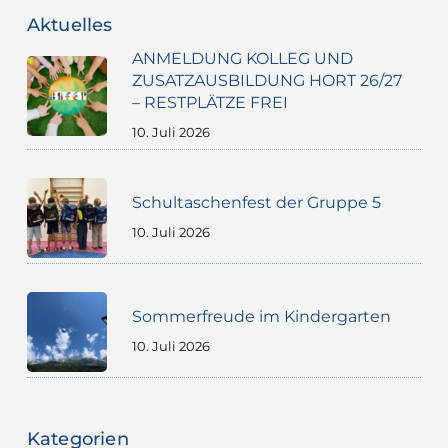
Aktuelles
ANMELDUNG KOLLEG UND
ZUSATZAUSBILDUNG HORT 26/27
– RESTPLÄTZE FREI
10. Juli 2026
Schultaschenfest der Gruppe 5
10. Juli 2026
Sommerfreude im Kindergarten
10. Juli 2026
Kategorien