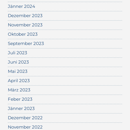
Jänner 2024
Dezember 2023
November 2023
Oktober 2023
September 2023
Juli 2023
Juni 2023
Mai 2023
April 2023
März 2023
Feber 2023
Jänner 2023
Dezember 2022
November 2022