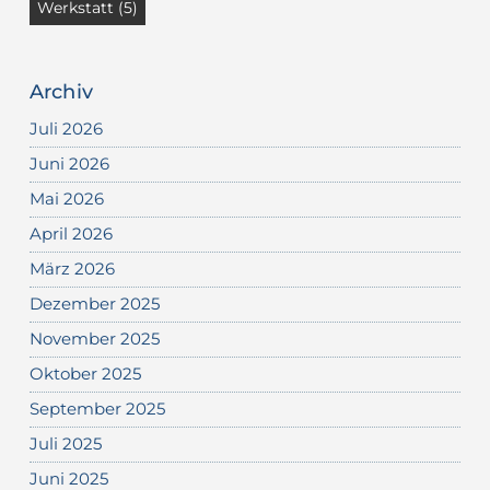
Werkstatt
(5)
Archiv
Juli 2026
Juni 2026
Mai 2026
April 2026
März 2026
Dezember 2025
November 2025
Oktober 2025
September 2025
Juli 2025
Juni 2025