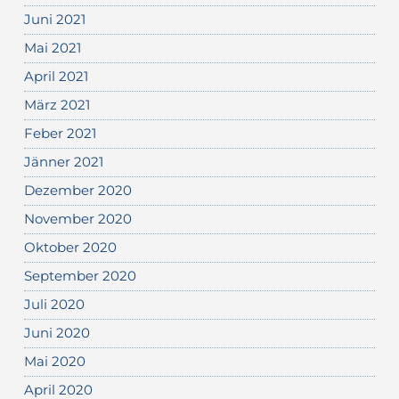
Juni 2021
Mai 2021
April 2021
März 2021
Feber 2021
Jänner 2021
Dezember 2020
November 2020
Oktober 2020
September 2020
Juli 2020
Juni 2020
Mai 2020
April 2020