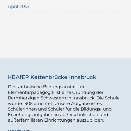
April 2015
KBAfEP Kettenbrücke Innsbruck
Die Katholische Bildungsanstalt für
Elementarpädagogik ist eine Gründung der
Barmherzigen Schwestern in Innsbruck. Die Schule
wurde 1905 errichtet. Unsere Aufgabe ist es,
Schülerinnen und Schüler für die Bildungs- und
Erziehungsaufgaben in außerschulischen und
außerfamiliären Einrichtungen auszubilden.