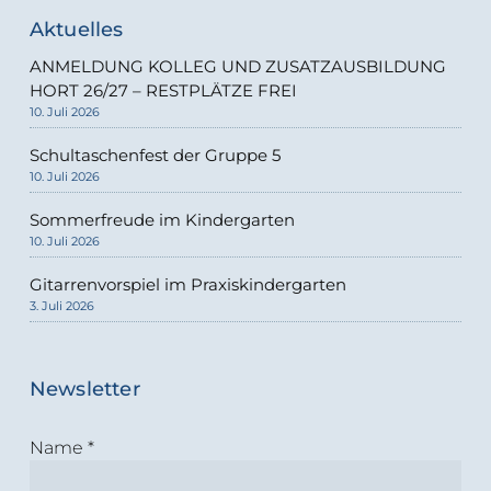
Aktuelles
ANMELDUNG KOLLEG UND ZUSATZAUSBILDUNG
HORT 26/27 – RESTPLÄTZE FREI
10. Juli 2026
Schultaschenfest der Gruppe 5
10. Juli 2026
Sommerfreude im Kindergarten
10. Juli 2026
Gitarrenvorspiel im Praxiskindergarten
3. Juli 2026
Newsletter
Name
*