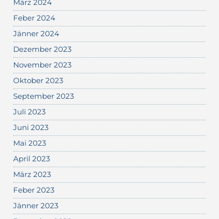
März 2024
Feber 2024
Jänner 2024
Dezember 2023
November 2023
Oktober 2023
September 2023
Juli 2023
Juni 2023
Mai 2023
April 2023
März 2023
Feber 2023
Jänner 2023