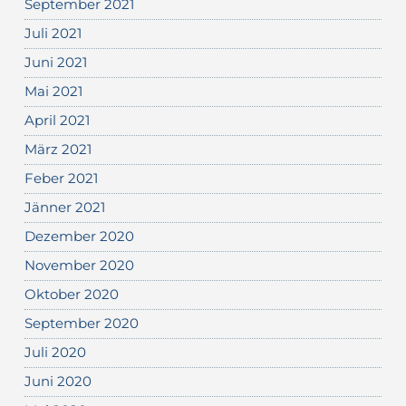
September 2021
Juli 2021
Juni 2021
Mai 2021
April 2021
März 2021
Feber 2021
Jänner 2021
Dezember 2020
November 2020
Oktober 2020
September 2020
Juli 2020
Juni 2020