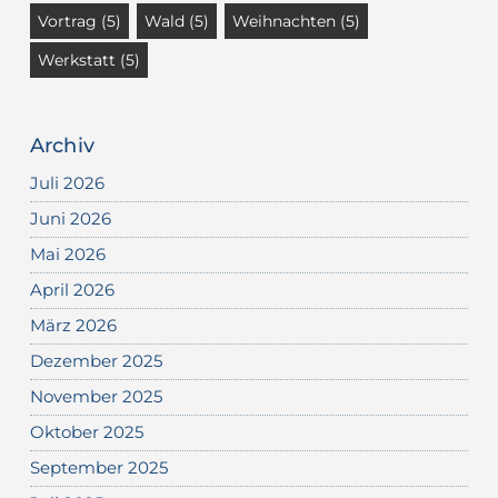
Vortrag
(5)
Wald
(5)
Weihnachten
(5)
Werkstatt
(5)
Archiv
Juli 2026
Juni 2026
Mai 2026
April 2026
März 2026
Dezember 2025
November 2025
Oktober 2025
September 2025