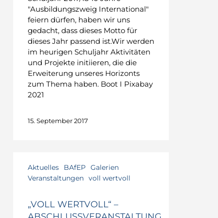
"Ausbildungszweig International"
feiern dürfen, haben wir uns
gedacht, dass dieses Motto für
dieses Jahr passend ist.Wir werden
im heurigen Schuljahr Aktivitäten
und Projekte initiieren, die die
Erweiterung unseres Horizonts
zum Thema haben. Boot I Pixabay
2021
15. September 2017
Aktuelles
BAfEP
Galerien
Veranstaltungen
voll wertvoll
„VOLL WERTVOLL“ –
ABSCHLUSSVERANSTALTUNG