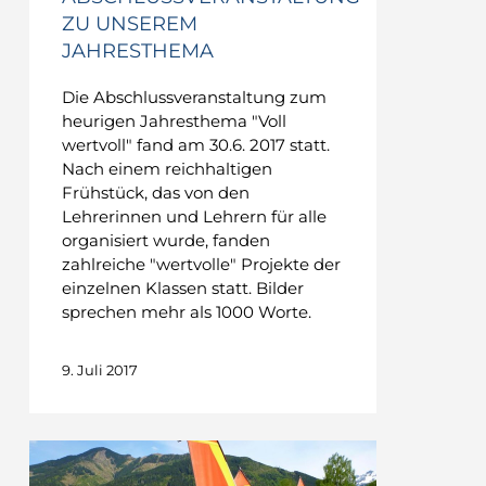
ZU UNSEREM
JAHRESTHEMA
Die Abschlussveranstaltung zum
heurigen Jahresthema "Voll
wertvoll" fand am 30.6. 2017 statt.
Nach einem reichhaltigen
Frühstück, das von den
Lehrerinnen und Lehrern für alle
organisiert wurde, fanden
zahlreiche "wertvolle" Projekte der
einzelnen Klassen statt. Bilder
sprechen mehr als 1000 Worte.
9. Juli 2017