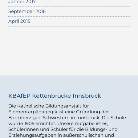
Jänner 2017
September 2016
April 2015
KBAfEP Kettenbrücke Innsbruck
Die Katholische Bildungsanstalt für
Elementarpädagogik ist eine Gründung der
Barmherzigen Schwestern in Innsbruck. Die Schule
wurde 1905 errichtet. Unsere Aufgabe ist es,
Schülerinnen und Schüler für die Bildungs- und
Erziehungsaufgaben in außerschulischen und