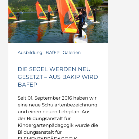
Ausbildung
BAfEP
Galerien
DIE SEGEL WERDEN NEU
GESETZT – AUS BAKIP WIRD
BAFEP
Seit 01. September 2016 haben wir
eine neue Schulartenbezeichnung
und einen neuen Lehrplan. Aus
der Bildungsanstalt für
Kindergartenpädagogik wurde die
Bildungsanstalt für
ELEMENTARPÄDAGOGIK.