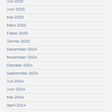
Juli 2025
Juni 2025
Mai 2025
März 2025
Feber 2025
Jänner 2025
Dezember 2024
November 2024
Oktober 2024
September 2024
Juli 2024
Juni 2024
Mai 2024
April 2024