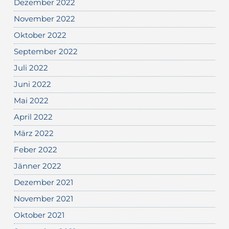
Dezember 2022
November 2022
Oktober 2022
September 2022
Juli 2022
Juni 2022
Mai 2022
April 2022
März 2022
Feber 2022
Jänner 2022
Dezember 2021
November 2021
Oktober 2021