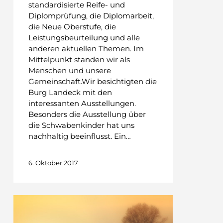
standardisierte Reife- und
Diplomprüfung, die Diplomarbeit,
die Neue Oberstufe, die
Leistungsbeurteilung und alle
anderen aktuellen Themen. Im
Mittelpunkt standen wir als
Menschen und unsere
Gemeinschaft.Wir besichtigten die
Burg Landeck mit den
interessanten Ausstellungen.
Besonders die Ausstellung über
die Schwabenkinder hat uns
nachhaltig beeinflusst. Ein…
6. Oktober 2017