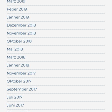
März 2019
Feber 2019
Jänner 2019
Dezember 2018
November 2018
Oktober 2018
Mai 2018
März 2018
Jänner 2018
November 2017
Oktober 2017
September 2017
Juli 2017
Juni 2017