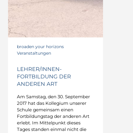
broaden your horizons
Veranstaltungen
LEHRER/INNEN-
FORTBILDUNG DER
ANDEREN ART
Am Samstag, den 30. September
2017 hat das Kollegium unserer
Schule gemeinsam einen
Fortbildungstag der anderen Art
erlebt. Im Mittelpunkt dieses
Tages standen einmal nicht die