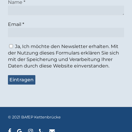
Name
*
Email
*
Ja, Ich möchte den Newsletter erhalten. Mit
der Nutzung dieses Formulars erklären Sie sich
mit der Speicherung und Verarbeitung Ihrer
Daten durch diese Website einverstanden.
© 2021 BAfEP Kettenbrücke
facebook
google-
instagram
phone
email