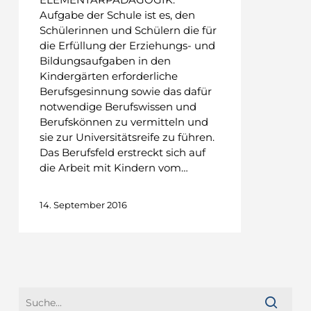
Aufgabe der Schule ist es, den
Schülerinnen und Schülern die für
die Erfüllung der Erziehungs- und
Bildungsaufgaben in den
Kindergärten erforderliche
Berufsgesinnung sowie das dafür
notwendige Berufswissen und
Berufskönnen zu vermitteln und
sie zur Universitätsreife zu führen.
Das Berufsfeld erstreckt sich auf
die Arbeit mit Kindern vom…
14. September 2016