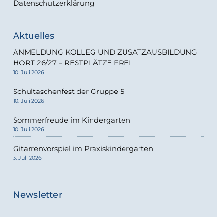
Datenschutzerklärung
Aktuelles
ANMELDUNG KOLLEG UND ZUSATZAUSBILDUNG
HORT 26/27 – RESTPLÄTZE FREI
10. Juli 2026
Schultaschenfest der Gruppe 5
10. Juli 2026
Sommerfreude im Kindergarten
10. Juli 2026
Gitarrenvorspiel im Praxiskindergarten
3. Juli 2026
Newsletter