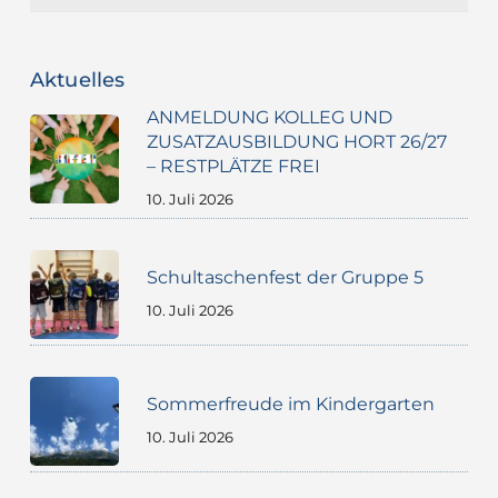
Aktuelles
ANMELDUNG KOLLEG UND
ZUSATZAUSBILDUNG HORT 26/27
– RESTPLÄTZE FREI
10. Juli 2026
Schultaschenfest der Gruppe 5
10. Juli 2026
Sommerfreude im Kindergarten
10. Juli 2026