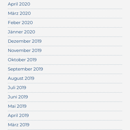
April 2020
März 2020
Feber 2020
Jänner 2020
Dezember 2019
November 2019
Oktober 2019
September 2019
August 2019
Juli 2019
Juni 2019
Mai 2019
April 2019
März 2019