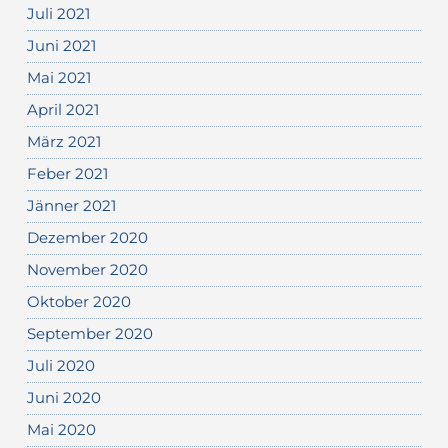
Juli 2021
Juni 2021
Mai 2021
April 2021
März 2021
Feber 2021
Jänner 2021
Dezember 2020
November 2020
Oktober 2020
September 2020
Juli 2020
Juni 2020
Mai 2020