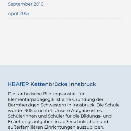
September 2016
April 2015
KBAfEP Kettenbrücke Innsbruck
Die Katholische Bildungsanstalt für
Elementarpädagogik ist eine Gründung der
Barmherzigen Schwestern in Innsbruck. Die Schule
wurde 1905 errichtet. Unsere Aufgabe ist es,
Schülerinnen und Schüler für die Bildungs- und
Erziehungsaufgaben in außerschulischen und
außerfamiliären Einrichtungen auszubilden.