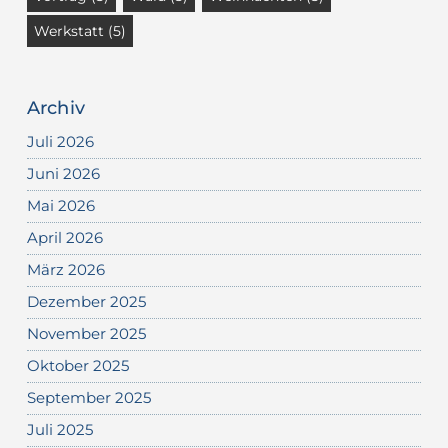
Werkstatt
(5)
Archiv
Juli 2026
Juni 2026
Mai 2026
April 2026
März 2026
Dezember 2025
November 2025
Oktober 2025
September 2025
Juli 2025