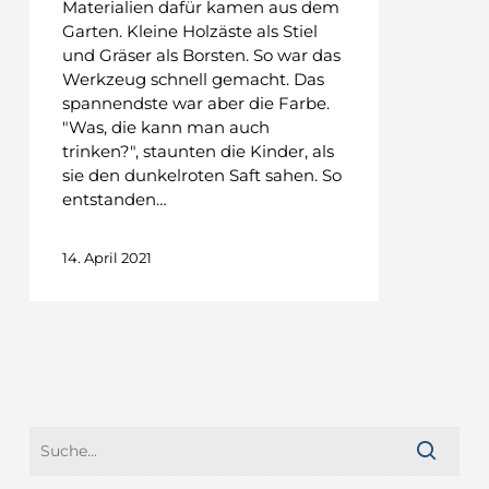
Materialien dafür kamen aus dem
Garten. Kleine Holzäste als Stiel
und Gräser als Borsten. So war das
Werkzeug schnell gemacht. Das
spannendste war aber die Farbe.
"Was, die kann man auch
trinken?", staunten die Kinder, als
sie den dunkelroten Saft sahen. So
entstanden…
14. April 2021