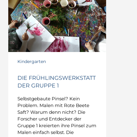
Gruppe
1
Kindergarten
DIE FRÜHLINGSWERKSTATT
DER GRUPPE 1
Selbstgebaute Pinsel? Kein
Problem. Malen mit Rote Beete
Saft? Warum denn nicht? Die
Forscher und Entdecker der
Gruppe 1 kreierten ihre Pinsel zum
Malen einfach selbst. Die