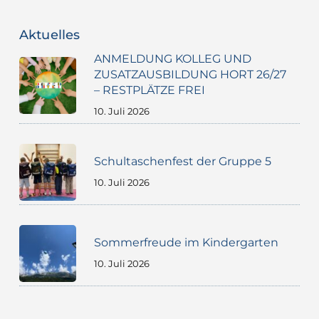
Aktuelles
ANMELDUNG KOLLEG UND
ZUSATZAUSBILDUNG HORT 26/27
– RESTPLÄTZE FREI
10. Juli 2026
Schultaschenfest der Gruppe 5
10. Juli 2026
Sommerfreude im Kindergarten
10. Juli 2026