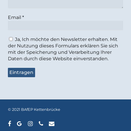
Email
*
Ja, Ich möchte den Newsletter erhalten. Mit
der Nutzung dieses Formulars erklären Sie sich
mit der Speicherung und Verarbeitung Ihrer
Daten durch diese Website einverstanden.
© 2021 BAfEP Kettenbrücke
facebook
google-
instagram
phone
email
plus