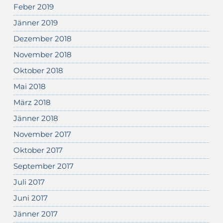
Feber 2019
Jänner 2019
Dezember 2018
November 2018
Oktober 2018
Mai 2018
März 2018
Jänner 2018
November 2017
Oktober 2017
September 2017
Juli 2017
Juni 2017
Jänner 2017