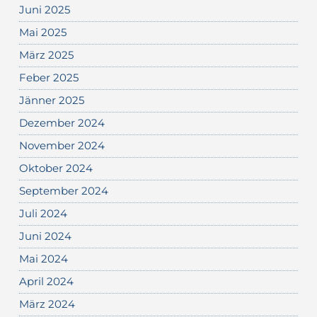
Juni 2025
Mai 2025
März 2025
Feber 2025
Jänner 2025
Dezember 2024
November 2024
Oktober 2024
September 2024
Juli 2024
Juni 2024
Mai 2024
April 2024
März 2024