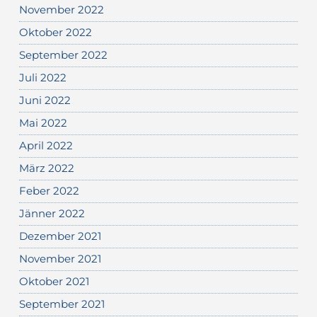
November 2022
Oktober 2022
September 2022
Juli 2022
Juni 2022
Mai 2022
April 2022
März 2022
Feber 2022
Jänner 2022
Dezember 2021
November 2021
Oktober 2021
September 2021