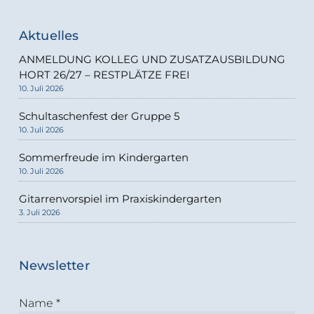
Aktuelles
ANMELDUNG KOLLEG UND ZUSATZAUSBILDUNG
HORT 26/27 – RESTPLÄTZE FREI
10. Juli 2026
Schultaschenfest der Gruppe 5
10. Juli 2026
Sommerfreude im Kindergarten
10. Juli 2026
Gitarrenvorspiel im Praxiskindergarten
3. Juli 2026
Newsletter
Name
*