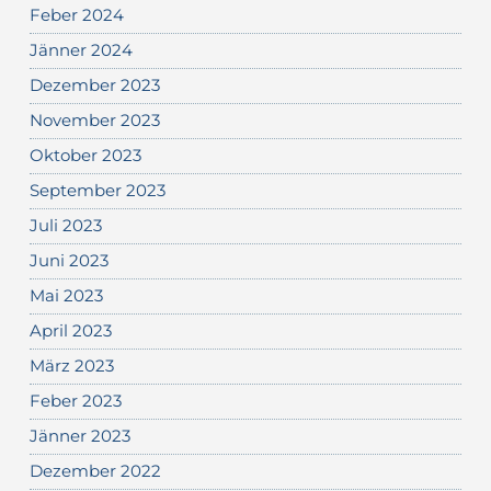
Feber 2024
Jänner 2024
Dezember 2023
November 2023
Oktober 2023
September 2023
Juli 2023
Juni 2023
Mai 2023
April 2023
März 2023
Feber 2023
Jänner 2023
Dezember 2022