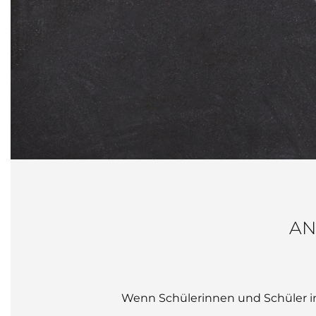
AN
Wenn Schülerinnen und Schüler i