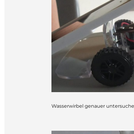
Wasserwirbel genauer untersuche