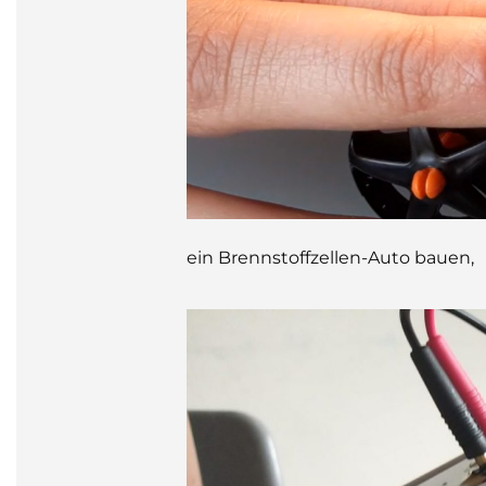
ein Brennstoffzellen-Auto bauen,