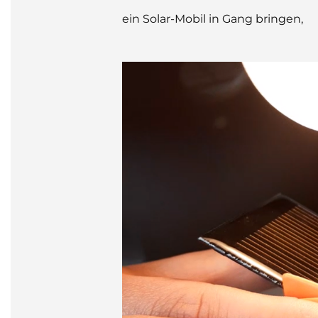
ein Solar-Mobil in Gang bringen,
Play Video