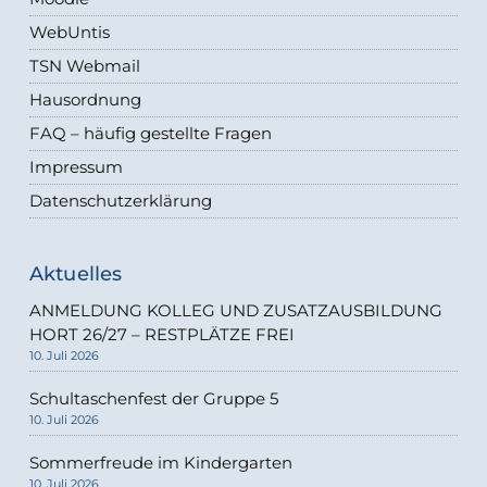
WebUntis
TSN Webmail
Hausordnung
FAQ – häufig gestellte Fragen
Impressum
Datenschutzerklärung
Aktuelles
ANMELDUNG KOLLEG UND ZUSATZAUSBILDUNG
HORT 26/27 – RESTPLÄTZE FREI
10. Juli 2026
Schultaschenfest der Gruppe 5
10. Juli 2026
Sommerfreude im Kindergarten
10. Juli 2026