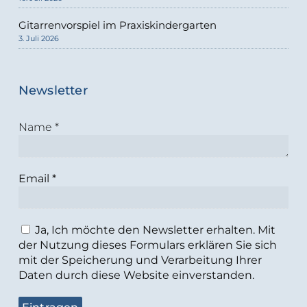
Gitarrenvorspiel im Praxiskindergarten
3. Juli 2026
Newsletter
Name
*
Email
*
Ja, Ich möchte den Newsletter erhalten. Mit
der Nutzung dieses Formulars erklären Sie sich
mit der Speicherung und Verarbeitung Ihrer
Daten durch diese Website einverstanden.