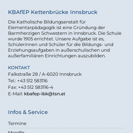
KBAfEP Kettenbrücke Innsbruck
Die Katholische Bildungsanstalt für
Elementarpädagogik ist eine Gründung der
Barmherzigen Schwestern in Innsbruck. Die Schule
wurde 1905 errichtet. Unsere Aufgabe ist es,
Schülerinnen und Schüler für die Bildungs- und
Erziehungsaufgaben in außerschulischen und
außerfamiliären Einrichtungen auszubilden.
KONTAKT
Falkstraße 28 / A-6020 Innsbruck
Tel.: +43 512 583116
Fax: +43 512 583116-4
E-Mail:
kbafep-ibk@tsn.at
Infos & Service
Termine
Moodle