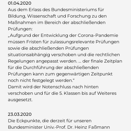
01.04.2020
Aus dem Erlass des Bundesministeriums für
Bildung, Wissenschaft und Forschung zu den
Maßnahmen im Bereich der abschließenden
Prüfungen:
„Aufgrund der Entwicklung der Corona-Pandemie
müssen Fristen für zulassungsrelevante Prüfungen
sowie die abschließenden Prüfungen
situationsabhängig verschoben und die rechtlichen
Regelungen angepasst werden. … der finale Zeitplan
für die Durchführung der abschließenden
Prüfungen kann zum gegenwärtigen Zeitpunkt
noch nicht festgelegt werden.“
Damit wird der Notenschluss nach hinten
verschoben und für die 5. Klassen bis auf Weiteres
ausgesetzt.
23.03.2020
Die Eckpunkte, die derzeit für unseren
Bundesminister Univ.-Prof. Dr. Heinz Faßmann