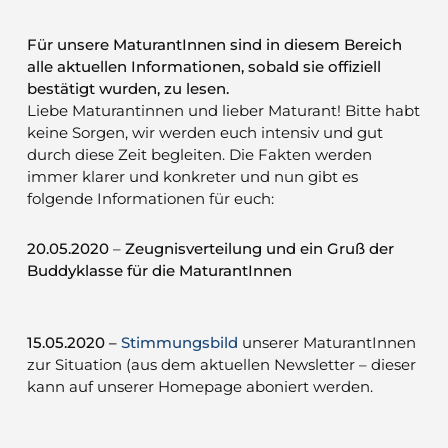
Für unsere MaturantInnen sind in diesem Bereich
alle aktuellen Informationen, sobald sie offiziell
bestätigt wurden, zu lesen.
Liebe Maturantinnen und lieber Maturant! Bitte habt
keine Sorgen, wir werden euch intensiv und gut
durch diese Zeit begleiten. Die Fakten werden
immer klarer und konkreter und nun gibt es
folgende Informationen für euch:
20.05.2020
–
Zeugnisverteilung und ein Gruß der
Buddyklasse für die MaturantInnen
15.05.2020 –
Stimmungsbild
unserer MaturantInnen
zur Situation (aus dem aktuellen Newsletter – dieser
kann auf unserer Homepage aboniert werden.