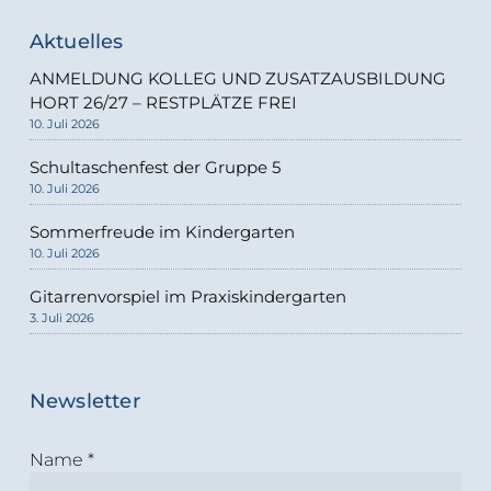
Aktuelles
ANMELDUNG KOLLEG UND ZUSATZAUSBILDUNG
HORT 26/27 – RESTPLÄTZE FREI
10. Juli 2026
Schultaschenfest der Gruppe 5
10. Juli 2026
Sommerfreude im Kindergarten
10. Juli 2026
Gitarrenvorspiel im Praxiskindergarten
3. Juli 2026
Newsletter
Name
*