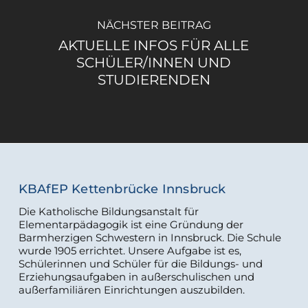
NÄCHSTER BEITRAG
AKTUELLE INFOS FÜR ALLE
SCHÜLER/INNEN UND
STUDIERENDEN
KBAfEP Kettenbrücke Innsbruck
Die Katholische Bildungsanstalt für
Elementarpädagogik ist eine Gründung der
Barmherzigen Schwestern in Innsbruck. Die Schule
wurde 1905 errichtet. Unsere Aufgabe ist es,
Schülerinnen und Schüler für die Bildungs- und
Erziehungsaufgaben in außerschulischen und
außerfamiliären Einrichtungen auszubilden.