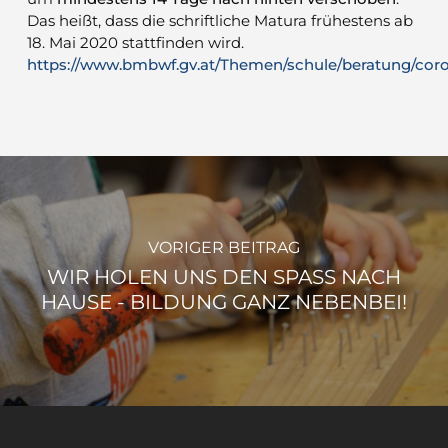
Das heißt, dass die schriftliche Matura frühestens ab
18. Mai 2020 stattfinden wird.
https://www.bmbwf.gv.at/Themen/schule/beratung/cor
VORIGER BEITRAG
WIR HOLEN UNS DEN SPASS NACH H
AUSE - BILDUNG GANZ NEBENBEI!