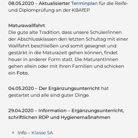
08.05.2020
–
Aktualisierter
Terminplan
für die Reife-
und Diplomprüfung an der KBAfEP
Maturawallfahrt
Die gute alte Tradition, dass unsere Schüler/innen
der Abschlussklassen den letzten Schultag mit einer
Wallfahrt beschließen und somit gesegnet und
gestärkt in die Maturazeit gehen können, findet
heuer in anderer Form statt. Die MaturantInnen
gehen allein oder mit ihren Familien und schicken
ein
Foto.
04.05.2020 – Der Ergänzungsunterricht
hat
gestartet und alle sind guter Dinge.
29.04.2020 – Information – Ergänzungsunterricht,
schriftlichen RDP und Hygienemaßnahmen
Info –
Klasse 5A