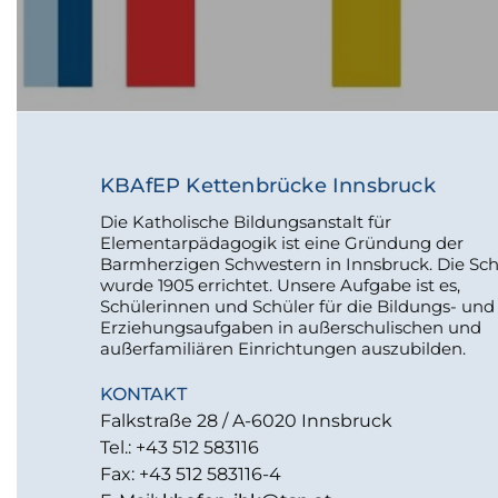
KBAfEP Kettenbrücke Innsbruck
Die Katholische Bildungsanstalt für
Elementarpädagogik ist eine Gründung der
Barmherzigen Schwestern in Innsbruck. Die Sc
wurde 1905 errichtet. Unsere Aufgabe ist es,
Schülerinnen und Schüler für die Bildungs- und
Erziehungsaufgaben in außerschulischen und
außerfamiliären Einrichtungen auszubilden.
KONTAKT
Falkstraße 28 / A-6020 Innsbruck
Tel.: +43 512 583116
Fax: +43 512 583116-4