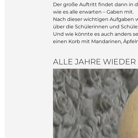
Der große Auftritt findet dann in
wie es alle erwarten – Gaben mit.
Nach dieser wichtigen Aufgaben w
über die Schülerinnen und Schüle
Und wie könnte es auch anders se
einen Korb mit Mandarinen, Äpfeln
ALLE JAHRE WIEDER