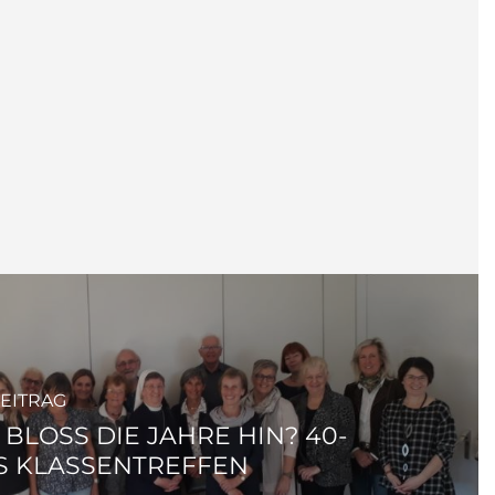
EITRAG
BLOSS DIE JAHRE HIN? 40-J
 KLASSENTREFFEN