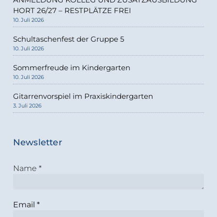
HORT 26/27 – RESTPLÄTZE FREI
10. Juli 2026
Schultaschenfest der Gruppe 5
10. Juli 2026
Sommerfreude im Kindergarten
10. Juli 2026
Gitarrenvorspiel im Praxiskindergarten
3. Juli 2026
Newsletter
Name
*
Email
*