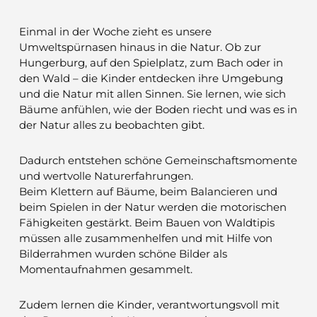
E
inmal in der Woche zieht es unsere
Umweltspürnasen hinaus in die Natur. Ob zur
Hungerburg, auf den Spielplatz, zum Bach oder in
den Wald – die Kinder entdecken ihre Umgebung
und die Natur mit allen Sinnen. Sie lernen, wie sich
Bäume anfühlen, wie der Boden riecht und was es in
der Natur alles zu beobachten gibt.
Dadurch entstehen schöne Gemeinschaftsmomente
und wertvolle Naturerfahrungen.
Beim Klettern auf Bäume, beim Balancieren und
beim Spielen in der Natur werden die motorischen
Fähigkeiten gestärkt. Beim Bauen von Waldtipis
müssen alle zusammenhelfen und mit Hilfe von
Bilderrahmen wurden schöne Bilder als
Momentaufnahmen gesammelt.
Zudem lernen die Kinder, verantwortungsvoll mit