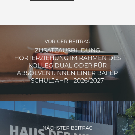
VORIGER BEITRAG
ZUSATZAUSBILDUNG
HORTERZIEHUNG IM RAHMEN DES
KOLLEG DUAL ODER FÜR
ABSOLVENT:INNEN EINER BAFEP
SCHULJAHR - 2026/2027
NÄCHSTER BEITRAG