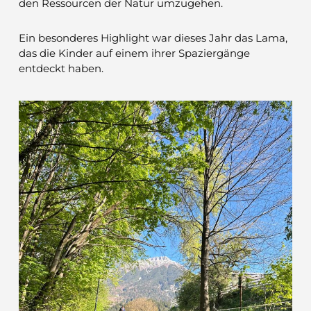
den Ressourcen der Natur umzugehen.
Ein besonderes Highlight war dieses Jahr das Lama,
das die Kinder auf einem ihrer Spaziergänge
entdeckt haben.