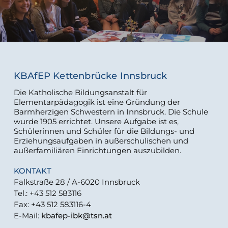
KBAfEP Kettenbrücke Innsbruck
Die Katholische Bildungsanstalt für
Elementarpädagogik ist eine Gründung der
Barmherzigen Schwestern in Innsbruck. Die Schule
wurde 1905 errichtet. Unsere Aufgabe ist es,
Schülerinnen und Schüler für die Bildungs- und
Erziehungsaufgaben in außerschulischen und
außerfamiliären Einrichtungen auszubilden.
KONTAKT
Falkstraße 28 / A-6020 Innsbruck
Tel.: +43 512 583116
Fax: +43 512 583116-4
E-Mail:
kbafep-ibk@tsn.at