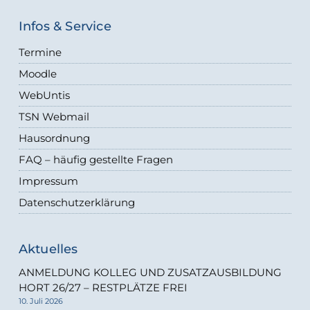
Infos & Service
Termine
Moodle
WebUntis
TSN Webmail
Hausordnung
FAQ – häufig gestellte Fragen
Impressum
Datenschutzerklärung
Aktuelles
ANMELDUNG KOLLEG UND ZUSATZAUSBILDUNG
HORT 26/27 – RESTPLÄTZE FREI
10. Juli 2026