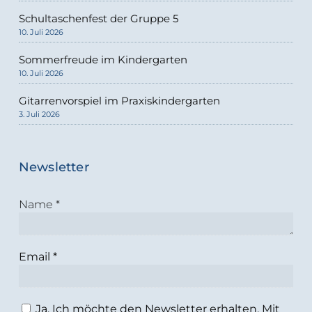
Schultaschenfest der Gruppe 5
10. Juli 2026
Sommerfreude im Kindergarten
10. Juli 2026
Gitarrenvorspiel im Praxiskindergarten
3. Juli 2026
Newsletter
Name
*
Email
*
Ja, Ich möchte den Newsletter erhalten. Mit