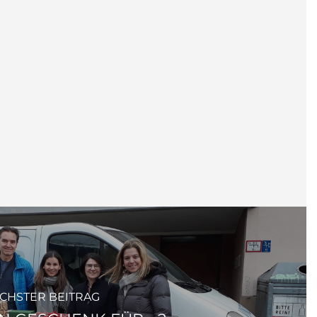
CHSTER BEITRAG