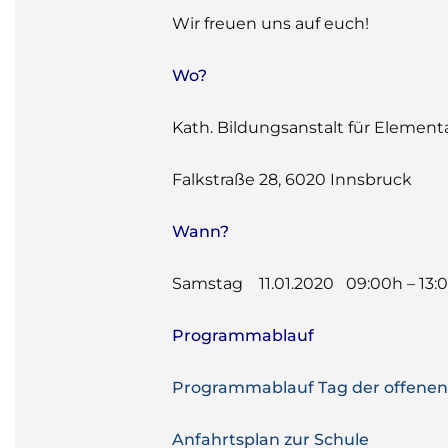
Wir freuen uns auf euch!
Wo?
Kath. Bildungsanstalt für Elemen
Falkstraße 28, 6020 Innsbruck
Wann?
Samstag 11.01.2020 09:00h – 13:
Programmablauf
Programmablauf Tag der offenen
Anfahrtsplan zur Schule