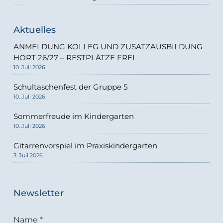
Aktuelles
ANMELDUNG KOLLEG UND ZUSATZAUSBILDUNG
HORT 26/27 – RESTPLÄTZE FREI
10. Juli 2026
Schultaschenfest der Gruppe 5
10. Juli 2026
Sommerfreude im Kindergarten
10. Juli 2026
Gitarrenvorspiel im Praxiskindergarten
3. Juli 2026
Newsletter
Name
*