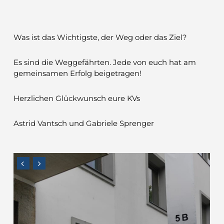
Was ist das Wichtigste, der Weg oder das Ziel?
Es sind die Weggefährten. Jede von euch hat am
gemeinsamen Erfolg beigetragen!
Herzlichen Glückwunsch eure KVs
Astrid Vantsch und Gabriele Sprenger