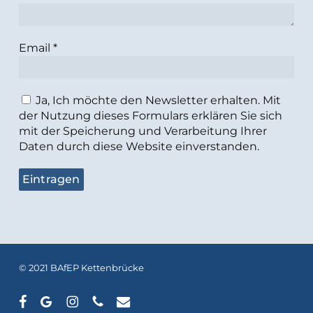
Email
*
Ja, Ich möchte den Newsletter erhalten. Mit
der Nutzung dieses Formulars erklären Sie sich
mit der Speicherung und Verarbeitung Ihrer
Daten durch diese Website einverstanden.
© 2021 BAfEP Kettenbrücke
facebook
google-
instagram
phone
email