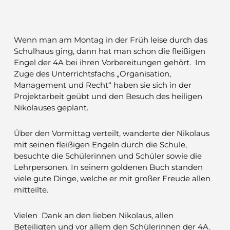
Wenn man am Montag in der Früh leise durch das
Schulhaus ging, dann hat man schon die fleißigen
Engel der 4A bei ihren Vorbereitungen gehört. Im
Zuge des Unterrichtsfachs „Organisation,
Management und Recht“ haben sie sich in der
Projektarbeit geübt und den Besuch des heiligen
Nikolauses geplant.
Über den Vormittag verteilt, wanderte der Nikolaus
mit seinen fleißigen Engeln durch die Schule,
besuchte die Schülerinnen und Schüler sowie die
Lehrpersonen. In seinem goldenen Buch standen
viele gute Dinge, welche er mit großer Freude allen
mitteilte.
Vielen Dank an den lieben Nikolaus, allen
Beteiligten und vor allem den Schülerinnen der 4A.