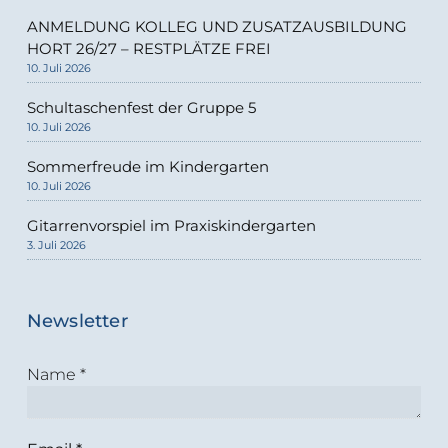
ANMELDUNG KOLLEG UND ZUSATZAUSBILDUNG
HORT 26/27 – RESTPLÄTZE FREI
10. Juli 2026
Schultaschenfest der Gruppe 5
10. Juli 2026
Sommerfreude im Kindergarten
10. Juli 2026
Gitarrenvorspiel im Praxiskindergarten
3. Juli 2026
Newsletter
Name
*