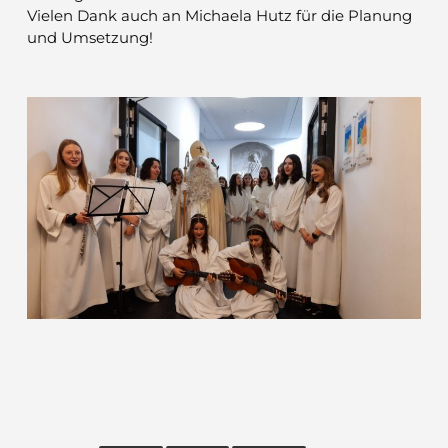
Vielen Dank auch an Michaela Hutz für die Planung
und Umsetzung!