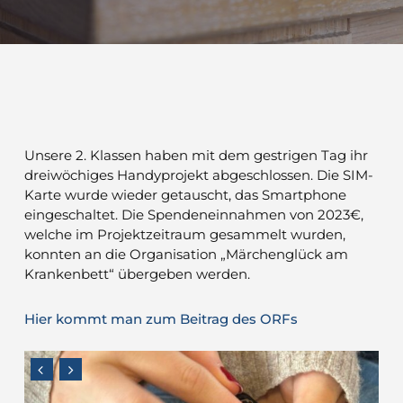
Unsere 2. Klassen haben mit dem gestrigen Tag ihr
dreiwöchiges Handyprojekt abgeschlossen. Die SIM-
Karte wurde wieder getauscht, das Smartphone
eingeschaltet. Die Spendeneinnahmen von 2023€,
welche im Projektzeitraum gesammelt wurden,
konnten an die Organisation „Märchenglück am
Krankenbett“ übergeben werden.
Hier kommt man zum Beitrag des ORFs