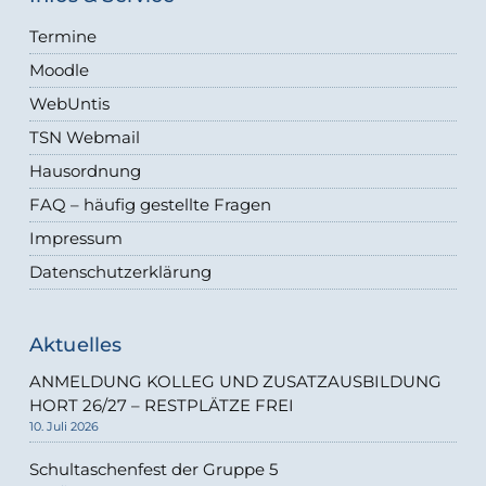
Termine
Moodle
WebUntis
TSN Webmail
Hausordnung
FAQ – häufig gestellte Fragen
Impressum
Datenschutzerklärung
Aktuelles
ANMELDUNG KOLLEG UND ZUSATZAUSBILDUNG
HORT 26/27 – RESTPLÄTZE FREI
10. Juli 2026
Schultaschenfest der Gruppe 5